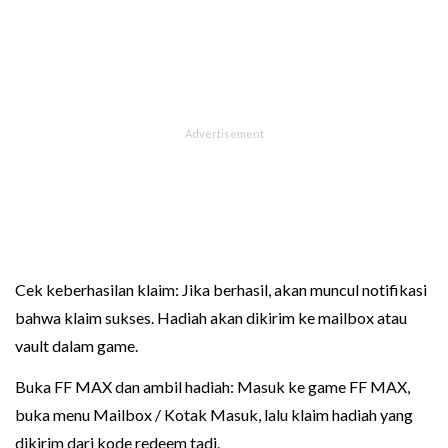
Cek keberhasilan klaim: Jika berhasil, akan muncul notifikasi
bahwa klaim sukses. Hadiah akan dikirim ke mailbox atau
vault dalam game.
Buka FF MAX dan ambil hadiah: Masuk ke game FF MAX,
buka menu Mailbox / Kotak Masuk, lalu klaim hadiah yang
dikirim dari kode redeem tadi.