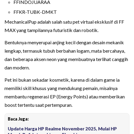
FFINDOJUARAA
FFKR-TUBK-DMKT
MechanicalPup adalah salah satu pet virtual eksklusif di FF
MAX yang tampilannya futuristik dan robotik.
Bentuknya menyerupai anjing kecil dengan desain mekanik
lengkap, termasuk tubuh berbahan logam, mata bercahaya,
dan beberapa aksen neon yang membuatnya terlihat canggih
dan modern.
Pet ini bukan sekadar kosmetik, karena di dalam game ia
memiliki skill khusus yang mendukung pemain, misalnya
membantu regenerasi EP (Energy Points) atau memberikan
boost tertentu saat pertempuran.
Baca Juga:
Update Harga HP Realme November 2025, Mulai HP