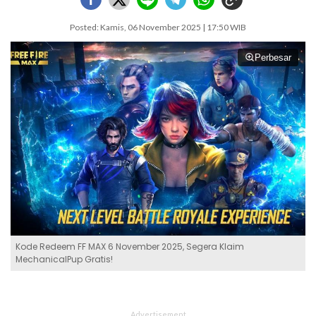
Posted: Kamis, 06 November 2025 | 17:50 WIB
Perbesar
Kode Redeem FF MAX 6 November 2025, Segera Klaim
MechanicalPup Gratis!