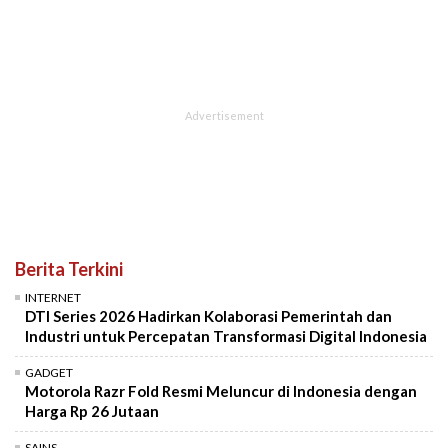
Berita Terkini
INTERNET
DTI Series 2026 Hadirkan Kolaborasi Pemerintah dan
Industri untuk Percepatan Transformasi Digital Indonesia
GADGET
Motorola Razr Fold Resmi Meluncur di Indonesia dengan
Harga Rp 26 Jutaan
SAINS