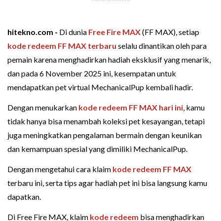
hitekno.com -
Di dunia
Free Fire MAX
(FF MAX), setiap
kode redeem FF MAX terbaru
selalu dinantikan oleh para
pemain karena menghadirkan hadiah eksklusif yang menarik,
dan pada 6 November 2025 ini, kesempatan untuk
mendapatkan pet virtual MechanicalPup kembali hadir.
Dengan menukarkan
kode redeem FF MAX hari ini
, kamu
tidak hanya bisa menambah koleksi pet kesayangan, tetapi
juga meningkatkan pengalaman bermain dengan keunikan
dan kemampuan spesial yang dimiliki MechanicalPup.
Dengan mengetahui cara klaim
kode redeem FF MAX
terbaru ini, serta tips agar hadiah pet ini bisa langsung kamu
dapatkan.
Di Free Fire MAX, klaim
kode redeem
bisa menghadirkan