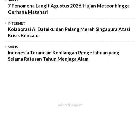
7 Fenomena Langit Agustus 2026, Hujan Meteor hingga
Gerhana Matahari
INTERNET
Kolaborasi AI Dataiku dan Palang Merah Singapura Atasi
Krisis Bencana
SAINS
Indonesia Terancam Kehilangan Pengetahuan yang
Selama Ratusan Tahun Menjaga Alam