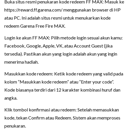
Buka situs resmi penukaran kode redeem FF MAX: Masuk ke
https://reward.ff.garena.com/ menggunakan browser di HP
atau PC. Ini adalah situs resmi untuk menukarkan kode
redeem Garena Free Fire MAX.
Login ke akun FF MAX: Pilih metode login sesuai akun kamu:
Facebook, Google, Apple, VK, atau Account Guest (jika
tersedia). Pastikan akun yang login adalah akun yang ingin
menerima hadiah.
Masukkan kode redeem: Ketik kode redeem yang valid pada
kolom “Masukkan kode redeem” atau “Enter your code”.
Kode biasanya terdiri dari 12 karakter kombinasi huruf dan
angka.
Klik tombol konfirmasi atau redeem: Setelah memasukkan
kode, tekan Confirm atau Redeem. Sistem akan memproses
penukaran.