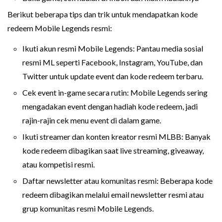
Berikut beberapa tips dan trik untuk mendapatkan kode
redeem Mobile Legends resmi:
Ikuti akun resmi Mobile Legends: Pantau media sosial
resmi ML seperti Facebook, Instagram, YouTube, dan
Twitter untuk update event dan kode redeem terbaru.
Cek event in-game secara rutin: Mobile Legends sering
mengadakan event dengan hadiah kode redeem, jadi
rajin-rajin cek menu event di dalam game.
Ikuti streamer dan konten kreator resmi MLBB: Banyak
kode redeem dibagikan saat live streaming, giveaway,
atau kompetisi resmi.
Daftar newsletter atau komunitas resmi: Beberapa kode
redeem dibagikan melalui email newsletter resmi atau
grup komunitas resmi Mobile Legends.