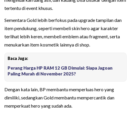
tertentu di event khusus.
Sementara Gold lebih berfokus pada upgrade tampilan dan
item pendukung, seperti membeli skin hero agar karakter
terlihat lebih keren, membeli emblem atau fragment, serta
menukarkan item kosmetik lainnya di shop.
Baca Juga:
Perang Harga HP RAM 12 GB Dimulai: Siapa Jagoan
Paling Murah di November 2025?
Dengan kata lain, BP membantu memperluas hero yang
dimiliki, sedangkan Gold membantu mempercantik dan
memperkuat hero yang sudah ada.