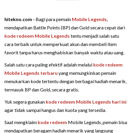
hitekno.com -
Bagi para pemain
Mobile Legends
,
mendapatkan Battle Points (BP) dan Gold secara cepat dari
kode redeem Mobile Legends
tentu menjadi salah satu
cara terbaik untuk memperkuat akun dan membeli item
favorit tanpa harus menghabiskan banyak waktu atau uang.
Salah satu cara paling efektif adalah melalui
kode redeem
Mobile Legends terbaru
yang memungkinkan pemain
menukarkan kode tertentu dengan berbagai hadiah menarik,
termasuk BP dan Gold, secara gratis.
Yuk segera gunakan
kode redeem Mobile Legends hari ini
agar tidak sampai hangus dan kuota yang tersedia.
Saat mengklaim
kode redeem
Mobile Legends, pemain bisa
mendapatkan beragam hadiah menarik yang langsung