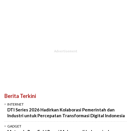
Berita Terkini
INTERNET
DTI Series 2026 Hadirkan Kolaborasi Pemerintah dan
Industri untuk Percepatan Transformasi Digital Indonesia
GADGET