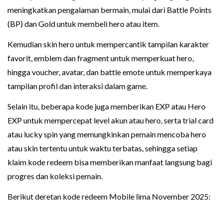
meningkatkan pengalaman bermain, mulai dari Battle Points
(BP) dan Gold untuk membeli hero atau item.
Kemudian skin hero untuk mempercantik tampilan karakter
favorit, emblem dan fragment untuk memperkuat hero,
hingga voucher, avatar, dan battle emote untuk memperkaya
tampilan profil dan interaksi dalam game.
Selain itu, beberapa kode juga memberikan EXP atau Hero
EXP untuk mempercepat level akun atau hero, serta trial card
atau lucky spin yang memungkinkan pemain mencoba hero
atau skin tertentu untuk waktu terbatas, sehingga setiap
klaim kode redeem bisa memberikan manfaat langsung bagi
progres dan koleksi pemain.
Berikut deretan kode redeem Mobile lima November 2025: