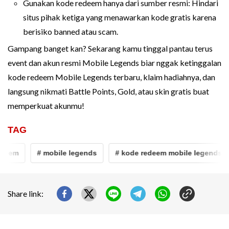
Gunakan kode redeem hanya dari sumber resmi: Hindari
situs pihak ketiga yang menawarkan kode gratis karena
berisiko banned atau scam.
Gampang banget kan? Sekarang kamu tinggal pantau terus
event dan akun resmi Mobile Legends biar nggak ketinggalan
kode redeem Mobile Legends terbaru, klaim hadiahnya, dan
langsung nikmati Battle Points, Gold, atau skin gratis buat
memperkuat akunmu!
TAG
eem
# mobile legends
# kode redeem mobile legends
Share link: