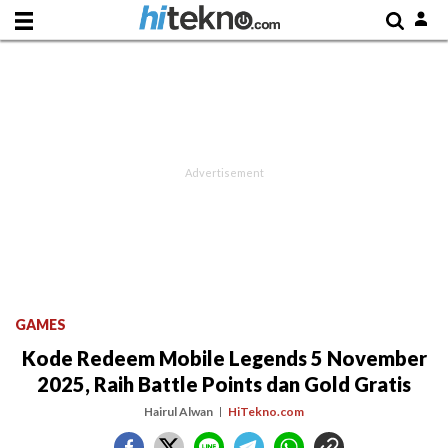
GAMES
Kode Redeem Mobile Legends 5 November
2025, Raih Battle Points dan Gold Gratis
Hairul Alwan
HiTekno.com