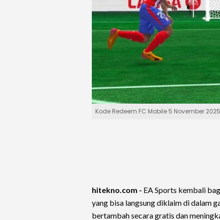
Kode Redeem FC Mobile 5 November 2025
hitekno.com -
EA Sports kembali ba
yang bisa langsung diklaim di dalam g
bertambah secara gratis dan mening