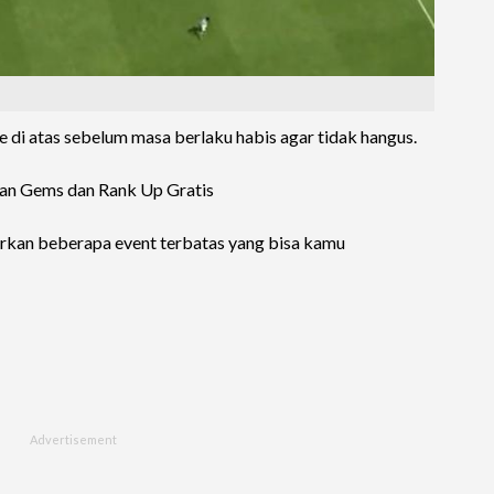
di atas sebelum masa berlaku habis agar tidak hangus.
kan Gems dan Rank Up Gratis
irkan beberapa event terbatas yang bisa kamu