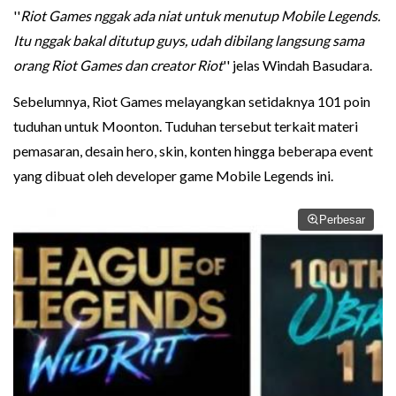
''
Riot Games nggak ada niat untuk menutup Mobile Legends.
Itu nggak bakal ditutup guys, udah dibilang langsung sama
orang Riot Games dan creator Riot
'' jelas Windah Basudara.
Sebelumnya, Riot Games melayangkan setidaknya 101 poin
tuduhan untuk Moonton. Tuduhan tersebut terkait materi
pemasaran, desain hero, skin, konten hingga beberapa event
yang dibuat oleh developer game Mobile Legends ini.
Perbesar