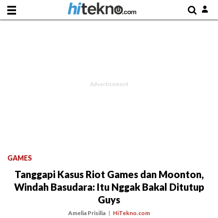
GAMES
Tanggapi Kasus Riot Games dan Moonton,
Windah Basudara: Itu Nggak Bakal Ditutup
Guys
Amelia Prisilia
HiTekno.com