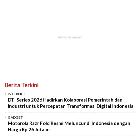
Berita Terkini
INTERNET
DTI Series 2026 Hadirkan Kolaborasi Pemerintah dan
Industri untuk Percepatan Transformasi Digital Indonesia
GADGET
Motorola Razr Fold Resmi Meluncur di Indonesia dengan
Harga Rp 26 Jutaan