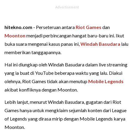
hitekno.com -
Perseteruan antara
Riot Games
dan
Moonton
menjadi perbincangan hangat baru-baru ini. Ikut
buka suara mengenai kasus panas ini,
Windah Basudara
lalu
memberikan tanggapannya.
Hal ini diungkap oleh Windah Basudara dalam live streaming
yang ia buat di YouTube beberapa waktu yang lalu. Diakui
olehnya, Riot Games tidak akan menutup
Mobile Legends
akibat konfliknya dengan Moonton.
Lebih lanjut, menurut Windah Basudara, gugatan dari Riot
Games hanya untuk mengklaim sejumlah konten dari League
of Legends yang dirasa mirip dengan Mobile Legends karya
Moonton.