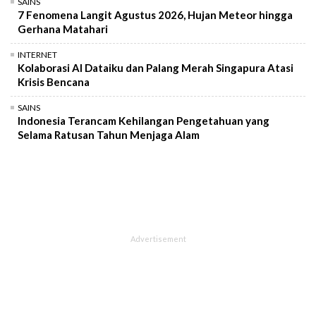
SAINS
7 Fenomena Langit Agustus 2026, Hujan Meteor hingga
Gerhana Matahari
INTERNET
Kolaborasi AI Dataiku dan Palang Merah Singapura Atasi
Krisis Bencana
SAINS
Indonesia Terancam Kehilangan Pengetahuan yang
Selama Ratusan Tahun Menjaga Alam