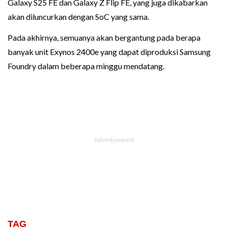
Galaxy S25 FE dan Galaxy Z Flip FE, yang juga dikabarkan
akan diluncurkan dengan SoC yang sama.
Pada akhirnya, semuanya akan bergantung pada berapa
banyak unit Exynos 2400e yang dapat diproduksi Samsung
Foundry dalam beberapa minggu mendatang.
TAG