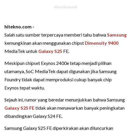
hitekno.com -
Salah satu sumber terpercaya memberi tahu bahwa
Samsung
kemungkinan akan menggunakan chipst
Dimensity 9400
MediaTek untuk
Galaxy S25
FE.
Meskipun chipset Exynos 2400e tetap menjadi pilihan
utamanya, SoC MediaTek dapat digunakan jika Samsung
Foundry tidak dapat memproduksi cukup banyak chip
Exynos tepat waktu.
Sejauh ini, rumor yang beredar menunjukkan bahwa Samsung
Galaxy S25 FE
tidak akan menawarkan banyak peningkatan
dibandingkan Galaxy S24 FE.
Samsung Galaxy S25 FE diperkirakan akan diluncurkan