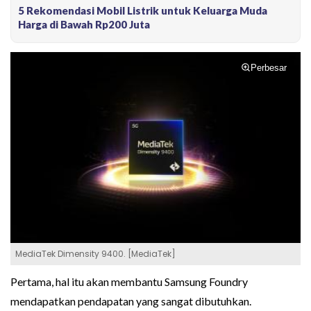
5 Rekomendasi Mobil Listrik untuk Keluarga Muda
Harga di Bawah Rp200 Juta
Perbesar
MediaTek Dimensity 9400. [MediaTek]
Pertama, hal itu akan membantu Samsung Foundry
mendapatkan pendapatan yang sangat dibutuhkan.