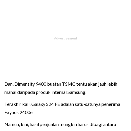
Dan, Dimensity 9400 buatan TSMC tentu akan jauh lebih
mahal daripada produk internal Samsung.
Terakhir kali, Galaxy S24 FE adalah satu-satunya penerima
Exynos 2400e.
Namun, kini, hasil penjualan mungkin harus dibagi antara