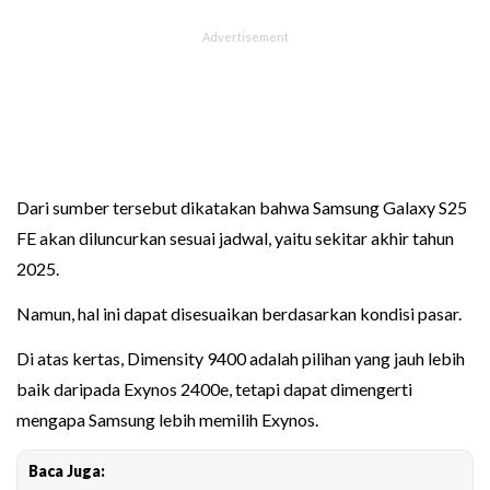
Dari sumber tersebut dikatakan bahwa Samsung Galaxy S25
FE akan diluncurkan sesuai jadwal, yaitu sekitar akhir tahun
2025.
Namun, hal ini dapat disesuaikan berdasarkan kondisi pasar.
Di atas kertas, Dimensity 9400 adalah pilihan yang jauh lebih
baik daripada Exynos 2400e, tetapi dapat dimengerti
mengapa Samsung lebih memilih Exynos.
Baca Juga: