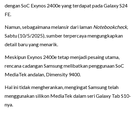
dengan SoC Exynos 2400e yang terdapat pada Galaxy S24
FE.
Namun, sebagaimana melansir dari laman
Notebookcheck
,
Sabtu (10/5/2025), sumber terpercaya mengungkapkan
detail baru yang menarik.
Meskipun Exynos 2400e tetap menjadi pesaing utama,
rencana cadangan Samsung melibatkan penggunaan SoC
MediaTek andalan, Dimensity 9400.
Hal ini tidak mengherankan, mengingat Samsung telah
menggunakan silikon MediaTek dalam seri Galaxy Tab S10-
nya.