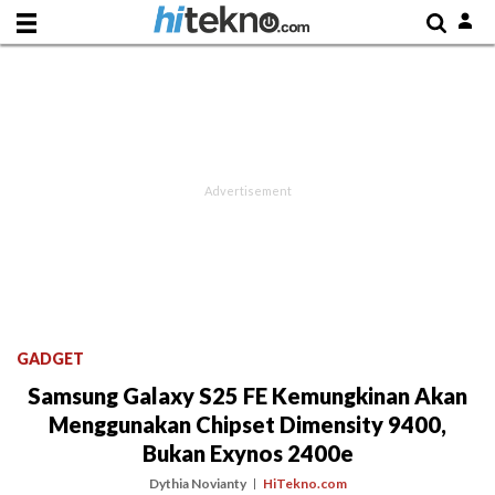
GADGET
Samsung Galaxy S25 FE Kemungkinan Akan
Menggunakan Chipset Dimensity 9400,
Bukan Exynos 2400e
Dythia Novianty
HiTekno.com