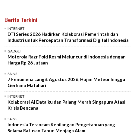
Berita Terkini
INTERNET
DTI Series 2026 Hadirkan Kolaborasi Pemerintah dan
Industri untuk Percepatan Transformasi Digital Indonesia
GADGET
Motorola Razr Fold Resmi Meluncur di Indonesia dengan
Harga Rp 26 Jutaan
SAINS
7 Fenomena Langit Agustus 2026, Hujan Meteor hingga
Gerhana Matahari
INTERNET
Kolaborasi AI Dataiku dan Palang Merah Singapura Atasi
Krisis Bencana
SAINS
Indonesia Terancam Kehilangan Pengetahuan yang
Selama Ratusan Tahun Menjaga Alam