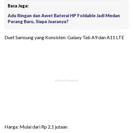
Baca Juga:
Adu Ringan dan Awet Baterai HP Foldable Jadi Medan
Perang Baru, Siapa Juaranya?
Duet Samsung yang Konsisten: Galaxy Tab A9 dan A11 LTE
Harga: Mulai dari Rp 2,1 jutaan