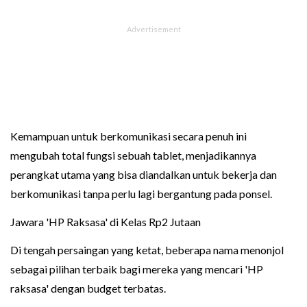
Kemampuan untuk berkomunikasi secara penuh ini
mengubah total fungsi sebuah tablet, menjadikannya
perangkat utama yang bisa diandalkan untuk bekerja dan
berkomunikasi tanpa perlu lagi bergantung pada ponsel.
Jawara 'HP Raksasa' di Kelas Rp2 Jutaan
Di tengah persaingan yang ketat, beberapa nama menonjol
sebagai pilihan terbaik bagi mereka yang mencari 'HP
raksasa' dengan budget terbatas.