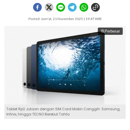
Posted: Jum'at, 21 November 2025 | 19:47 WIB
Perbesar
Tablet Rp2 Jutaan dengan SIM Card Makin Canggih: Samsung,
Infinix, hingga TECNO Berebut Tahta