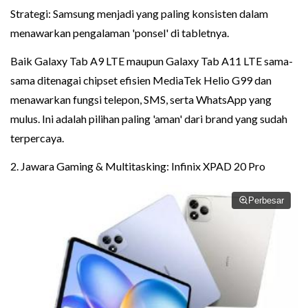
Strategi: Samsung menjadi yang paling konsisten dalam
menawarkan pengalaman 'ponsel' di tabletnya.
Baik Galaxy Tab A9 LTE maupun Galaxy Tab A11 LTE sama-
sama ditenagai chipset efisien MediaTek Helio G99 dan
menawarkan fungsi telepon, SMS, serta WhatsApp yang
mulus. Ini adalah pilihan paling 'aman' dari brand yang sudah
terpercaya.
2. Jawara Gaming & Multitasking: Infinix XPAD 20 Pro
Perbesar