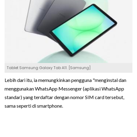
Tablet Samsung Galaxy Tab A11. [Samsung]
Lebih dari itu, ia memungkinkan pengguna "menginstal dan
menggunakan WhatsApp Messenger (aplikasi WhatsApp
standar) yang terdaftar dengan nomor SIM card tersebut,
sama seperti di smartphone.