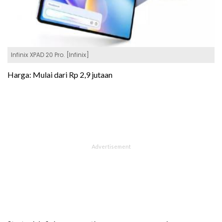
Infinix XPAD 20 Pro. [Infinix]
Harga: Mulai dari Rp 2,9 jutaan