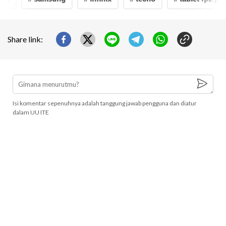
Share link:
Isi komentar sepenuhnya adalah tanggung jawab pengguna dan diatur
dalam UU ITE