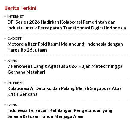
Berita Terkini
INTERNET
DTI Series 2026 Hadirkan Kolaborasi Pemerintah dan
Industri untuk Percepatan Transformasi Digital Indonesia
GADGET
Motorola Razr Fold Resmi Meluncur di Indonesia dengan
Harga Rp 26 Jutaan
SAINS
7 Fenomena Langit Agustus 2026, Hujan Meteor hingga
Gerhana Matahari
INTERNET
Kolaborasi AI Dataiku dan Palang Merah Singapura Atasi
Krisis Bencana
SAINS
Indonesia Terancam Kehilangan Pengetahuan yang
Selama Ratusan Tahun Menjaga Alam