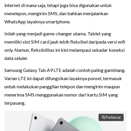
internet di mana saja, tetapi juga bisa digunakan untuk
menelepon, mengirim SMS, dan bahkan menjalankan
WhatsApp layaknya smartphone.
Inilah yang menjadi game-changer utama. Tablet yang
memiliki slot SIM card jauh lebih fleksibel daripada versi wifi
only. Namun, fleksibilitas ini kini melampaui sekadar koneksi
data seluler.
Samsung Galaxy Tab A9 LTE adalah contoh paling gamblang.
Varian LTE ini dapat difungsikan layaknya ponsel, termasuk
untuk melakukan panggilan telepon dan mengirim maupun
menerima SMS menggunakan nomor dari kartu SIM yang
terpasang.
Perbesar