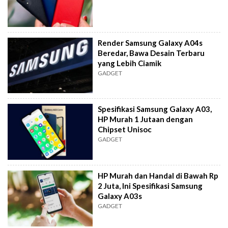
Render Samsung Galaxy A04s
Beredar, Bawa Desain Terbaru
yang Lebih Ciamik
GADGET
Spesifikasi Samsung Galaxy A03,
HP Murah 1 Jutaan dengan
Chipset Unisoc
GADGET
HP Murah dan Handal di Bawah Rp
2 Juta, Ini Spesifikasi Samsung
Galaxy A03s
GADGET