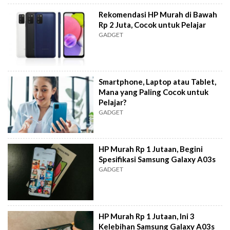
Rekomendasi HP Murah di Bawah
Rp 2 Juta, Cocok untuk Pelajar
GADGET
Smartphone, Laptop atau Tablet,
Mana yang Paling Cocok untuk
Pelajar?
GADGET
HP Murah Rp 1 Jutaan, Begini
Spesifikasi Samsung Galaxy A03s
GADGET
HP Murah Rp 1 Jutaan, Ini 3
Kelebihan Samsung Galaxy A03s