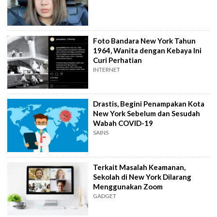
Foto Bandara New York Tahun
1964, Wanita dengan Kebaya Ini
Curi Perhatian
INTERNET
Drastis, Begini Penampakan Kota
New York Sebelum dan Sesudah
Wabah COVID-19
SAINS
Terkait Masalah Keamanan,
Sekolah di New York Dilarang
Menggunakan Zoom
GADGET