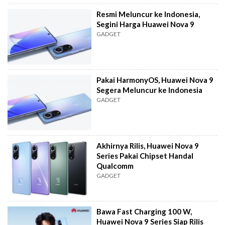
Resmi Meluncur ke Indonesia,
Segini Harga Huawei Nova 9
GADGET
Pakai HarmonyOS, Huawei Nova 9
Segera Meluncur ke Indonesia
GADGET
Akhirnya Rilis, Huawei Nova 9
Series Pakai Chipset Handal
Qualcomm
GADGET
Bawa Fast Charging 100 W,
Huawei Nova 9 Series Siap Rilis