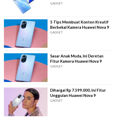
GADGET
5 Tips Membuat Konten Kreatif
Berbekal Kamera Huawei Nova 9
GADGET
Sasar Anak Muda, Ini Deretan
Fitur Kamera Huawei Nova 9
GADGET
Dihargai Rp 7.599.000, Ini Fitur
Unggulan Huawei Nova 9
GADGET