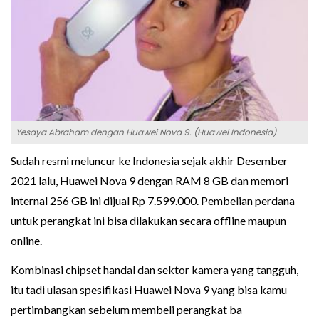
Yesaya Abraham dengan Huawei Nova 9. (Huawei Indonesia)
Sudah resmi meluncur ke Indonesia sejak akhir Desember
2021 lalu, Huawei Nova 9 dengan RAM 8 GB dan memori
internal 256 GB ini dijual Rp 7.599.000. Pembelian perdana
untuk perangkat ini bisa dilakukan secara offline maupun
online.
Kombinasi chipset handal dan sektor kamera yang tangguh,
itu tadi ulasan spesifikasi Huawei Nova 9 yang bisa kamu
pertimbangkan sebelum membeli perangkat ba