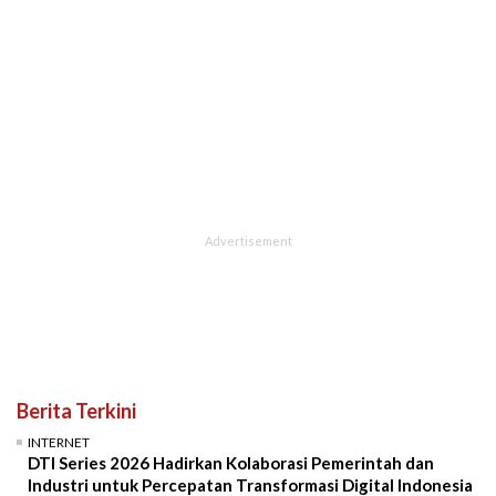
Berita Terkini
INTERNET
DTI Series 2026 Hadirkan Kolaborasi Pemerintah dan
Industri untuk Percepatan Transformasi Digital Indonesia