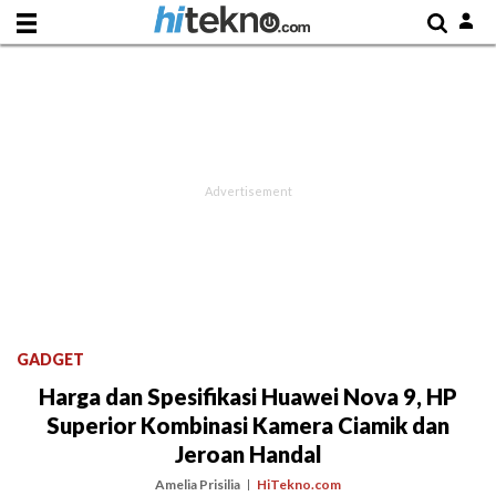
GADGET
Harga dan Spesifikasi Huawei Nova 9, HP
Superior Kombinasi Kamera Ciamik dan
Jeroan Handal
Amelia Prisilia
HiTekno.com