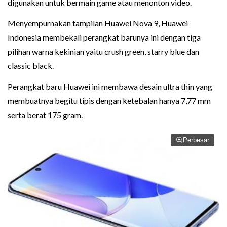
digunakan untuk bermain game atau menonton video.
Menyempurnakan tampilan Huawei Nova 9, Huawei
Indonesia membekali perangkat barunya ini dengan tiga
pilihan warna kekinian yaitu crush green, starry blue dan
classic black.
Perangkat baru Huawei ini membawa desain ultra thin yang
membuatnya begitu tipis dengan ketebalan hanya 7,77 mm
serta berat 175 gram.
Perbesar