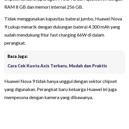
RAM 8 GB dan memori internal 256 GB.
Tidak menggunakan kapasitas baterai jumbo, Huawei Nova
9 cukup menarik dengan dukungan baterai 4.300 mAh yang
sudah mendukung fitur fast charging 66W di dalam
perangkat.
Baca Juga:
Cara Cek Kuota Axis Terbaru, Mudah dan Praktis
Huawei Nova 9 tidak hanya unggul dengan sektor chipset
yang digunakan. Perangkat baru keluarga Huawei ini juga
mempesona dengan kamera yang dibawanya.