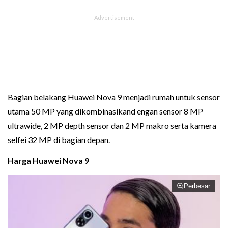
Bagian belakang Huawei Nova 9 menjadi rumah untuk sensor
utama 50 MP yang dikombinasikand engan sensor 8 MP
ultrawide, 2 MP depth sensor dan 2 MP makro serta kamera
selfei 32 MP di bagian depan.
Harga Huawei Nova 9
Perbesar