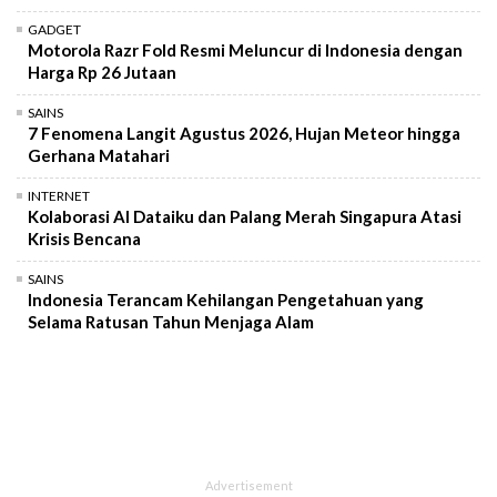
GADGET
Motorola Razr Fold Resmi Meluncur di Indonesia dengan
Harga Rp 26 Jutaan
SAINS
7 Fenomena Langit Agustus 2026, Hujan Meteor hingga
Gerhana Matahari
INTERNET
Kolaborasi AI Dataiku dan Palang Merah Singapura Atasi
Krisis Bencana
SAINS
Indonesia Terancam Kehilangan Pengetahuan yang
Selama Ratusan Tahun Menjaga Alam