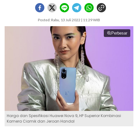
Posted: Rabu, 13 Juli 2022 | 11:29 WIB
Perbesar
Harga dan Spesifikasi Huawei Nova 9, HP Superior Kombinasi
Kamera Ciamik dan Jeroan Handal