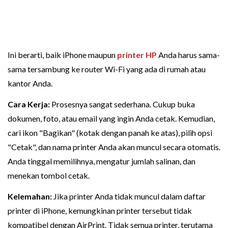
Ini berarti, baik iPhone maupun
printer HP
Anda harus sama-
sama tersambung ke router Wi-Fi yang ada di rumah atau
kantor Anda.
Cara Kerja:
Prosesnya sangat sederhana. Cukup buka
dokumen, foto, atau email yang ingin Anda cetak. Kemudian,
cari ikon "Bagikan" (kotak dengan panah ke atas), pilih opsi
"Cetak", dan nama printer Anda akan muncul secara otomatis.
Anda tinggal memilihnya, mengatur jumlah salinan, dan
menekan tombol cetak.
Kelemahan:
Jika printer Anda tidak muncul dalam daftar
printer di iPhone, kemungkinan printer tersebut tidak
kompatibel dengan AirPrint. Tidak semua printer, terutama