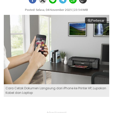
Posted: Selasa, 04 November 2025 | 23:54 WIB
Perbesar
Cara Cetak Dokumen Langsung dari iPhone ke Printer HP, Lupakan
Kabel dan Laptop