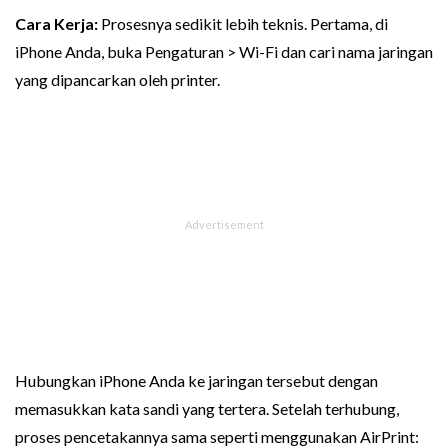
Cara Kerja:
Prosesnya sedikit lebih teknis. Pertama, di
iPhone Anda, buka Pengaturan > Wi-Fi dan cari nama jaringan
yang dipancarkan oleh printer.
Hubungkan iPhone Anda ke jaringan tersebut dengan
memasukkan kata sandi yang tertera. Setelah terhubung,
proses pencetakannya sama seperti menggunakan AirPrint: