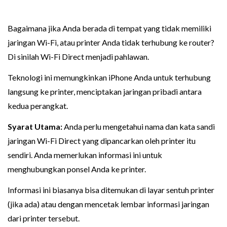
Bagaimana jika Anda berada di tempat yang tidak memiliki
jaringan Wi-Fi, atau printer Anda tidak terhubung ke router?
Di sinilah Wi-Fi Direct menjadi pahlawan.
Teknologi ini memungkinkan iPhone Anda untuk terhubung
langsung ke printer, menciptakan jaringan pribadi antara
kedua perangkat.
Syarat Utama:
Anda perlu mengetahui nama dan kata sandi
jaringan Wi-Fi Direct yang dipancarkan oleh printer itu
sendiri. Anda memerlukan informasi ini untuk
menghubungkan ponsel Anda ke printer.
Informasi ini biasanya bisa ditemukan di layar sentuh printer
(jika ada) atau dengan mencetak lembar informasi jaringan
dari printer tersebut.