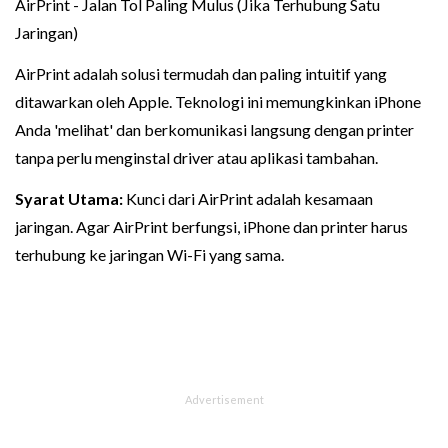
AirPrint - Jalan Tol Paling Mulus (Jika Terhubung Satu
Jaringan)
AirPrint adalah solusi termudah dan paling intuitif yang
ditawarkan oleh Apple. Teknologi ini memungkinkan iPhone
Anda 'melihat' dan berkomunikasi langsung dengan printer
tanpa perlu menginstal driver atau aplikasi tambahan.
Syarat Utama:
Kunci dari AirPrint adalah kesamaan
jaringan. Agar AirPrint berfungsi, iPhone dan printer harus
terhubung ke jaringan Wi-Fi yang sama.