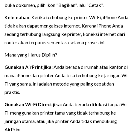
buka dokumen, pilih ikon "Bagikan", lalu "Cetak".
Kelemahan:
Ketika terhubung ke printer Wi-Fi, iPhone Anda
tidak akan dapat mengakses internet. Karena iPhone Anda
sedang terhubung langsung ke printer, koneksi internet dari
router akan terputus sementara selama proses ini.
Mana yang Harus Dipilih?
Gunakan AirPrint jika:
Anda berada di rumah atau kantor di
mana iPhone dan printer Anda bisa terhubung ke jaringan Wi-
Fi yang sama. Ini adalah metode yang paling cepat dan
praktis.
Gunakan Wi-Fi Direct jika:
Anda berada di lokasi tanpa Wi-
Fi, menggunakan printer tamu yang tidak terhubung ke
jaringan utama, atau jika printer Anda tidak mendukung
AirPrint.