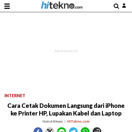
INTERNET
Cara Cetak Dokumen Langsung dari iPhone
ke Printer HP, Lupakan Kabel dan Laptop
Hairul Alwan
HiTekno.com