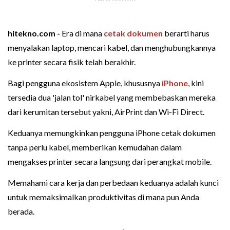
hitekno.com -
Era di mana
cetak dokumen
berarti harus
menyalakan laptop, mencari kabel, dan menghubungkannya
ke printer secara fisik telah berakhir.
Bagi pengguna ekosistem Apple, khususnya
iPhone
, kini
tersedia dua 'jalan tol' nirkabel yang membebaskan mereka
dari kerumitan tersebut yakni, AirPrint dan Wi-Fi Direct.
Keduanya memungkinkan pengguna iPhone cetak dokumen
tanpa perlu kabel, memberikan kemudahan dalam
mengakses printer secara langsung dari perangkat mobile.
Memahami cara kerja dan perbedaan keduanya adalah kunci
untuk memaksimalkan produktivitas di mana pun Anda
berada.