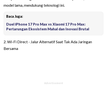
model lama, mendukung teknologi ini.
Baca Juga:
Duel iPhone 17 Pro Max vs Xiaomi 17 Pro Max:
Pertarungan Ekosistem Mahal dan Inovasi Brutal
2. Wi-Fi Direct - Jalur Alternatif Saat Tak Ada Jaringan
Bersama