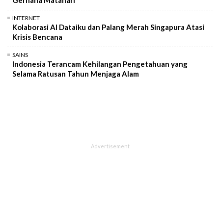
INTERNET
Kolaborasi AI Dataiku dan Palang Merah Singapura Atasi
Krisis Bencana
SAINS
Indonesia Terancam Kehilangan Pengetahuan yang
Selama Ratusan Tahun Menjaga Alam