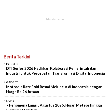
Berita Terkini
INTERNET
DTI Series 2026 Hadirkan Kolaborasi Pemerintah dan
Industri untuk Percepatan Transformasi Digital Indonesia
GADGET
Motorola Razr Fold Resmi Meluncur di Indonesia dengan
Harga Rp 26 Jutaan
SAINS
7 Fenomena Langit Agustus 2026, Hujan Meteor hingga
Gerhana Matahari