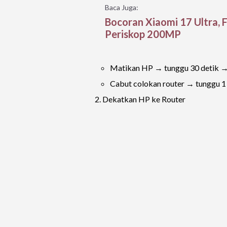
Baca Juga:
Bocoran Xiaomi 17 Ultra, 
Periskop 200MP
Matikan HP → tunggu 30 detik → 
Cabut colokan router → tunggu 1
2. Dekatkan HP ke Router