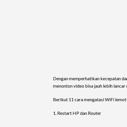
Dengan memperhatikan kecepatan dan
menonton video bisa jauh lebih lancar
Berikut 11 cara mengatasi WiFi lemot
1. Restart HP dan Router