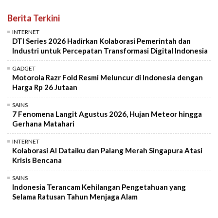
Berita Terkini
INTERNET
DTI Series 2026 Hadirkan Kolaborasi Pemerintah dan
Industri untuk Percepatan Transformasi Digital Indonesia
GADGET
Motorola Razr Fold Resmi Meluncur di Indonesia dengan
Harga Rp 26 Jutaan
SAINS
7 Fenomena Langit Agustus 2026, Hujan Meteor hingga
Gerhana Matahari
INTERNET
Kolaborasi AI Dataiku dan Palang Merah Singapura Atasi
Krisis Bencana
SAINS
Indonesia Terancam Kehilangan Pengetahuan yang
Selama Ratusan Tahun Menjaga Alam