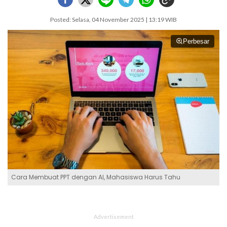
Posted: Selasa, 04 November 2025 | 13:19 WIB
Perbesar
Cara Membuat PPT dengan AI, Mahasiswa Harus Tahu