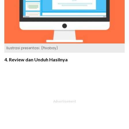
Ilustrasi presentasi. (Pixabay)
4. Review dan Unduh Hasilnya