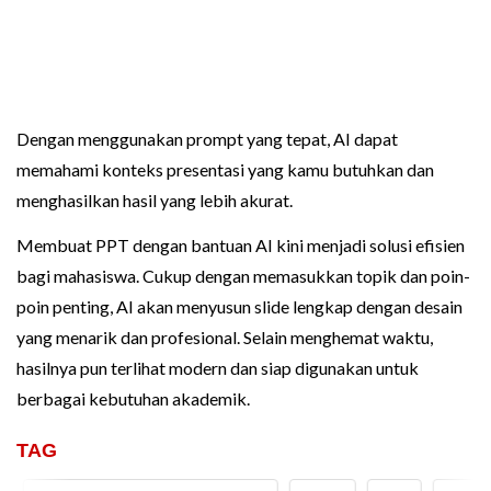
Dengan menggunakan prompt yang tepat, AI dapat
memahami konteks presentasi yang kamu butuhkan dan
menghasilkan hasil yang lebih akurat.
Membuat PPT dengan bantuan AI kini menjadi solusi efisien
bagi mahasiswa. Cukup dengan memasukkan topik dan poin-
poin penting, AI akan menyusun slide lengkap dengan desain
yang menarik dan profesional. Selain menghemat waktu,
hasilnya pun terlihat modern dan siap digunakan untuk
berbagai kebutuhan akademik.
TAG