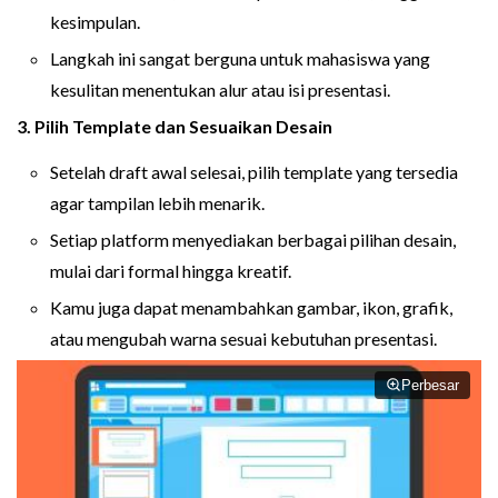
kesimpulan.
Langkah ini sangat berguna untuk mahasiswa yang
kesulitan menentukan alur atau isi presentasi.
3. Pilih Template dan Sesuaikan Desain
Setelah draft awal selesai, pilih template yang tersedia
agar tampilan lebih menarik.
Setiap platform menyediakan berbagai pilihan desain,
mulai dari formal hingga kreatif.
Kamu juga dapat menambahkan gambar, ikon, grafik,
atau mengubah warna sesuai kebutuhan presentasi.
Perbesar