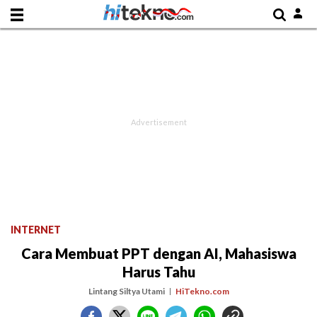
INTERNET
Cara Membuat PPT dengan AI, Mahasiswa
Harus Tahu
Lintang Siltya Utami
HiTekno.com