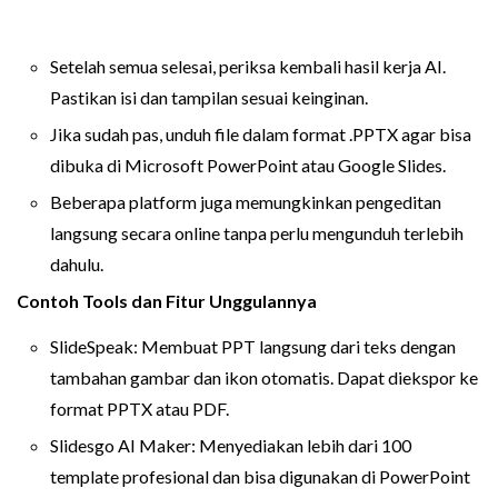
Setelah semua selesai, periksa kembali hasil kerja AI.
Pastikan isi dan tampilan sesuai keinginan.
Jika sudah pas, unduh file dalam format .PPTX agar bisa
dibuka di Microsoft PowerPoint atau Google Slides.
Beberapa platform juga memungkinkan pengeditan
langsung secara online tanpa perlu mengunduh terlebih
dahulu.
Contoh Tools dan Fitur Unggulannya
SlideSpeak: Membuat PPT langsung dari teks dengan
tambahan gambar dan ikon otomatis. Dapat diekspor ke
format PPTX atau PDF.
Slidesgo AI Maker: Menyediakan lebih dari 100
template profesional dan bisa digunakan di PowerPoint