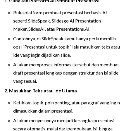
1. Gunakan Platform AI Pembuat Presentasi
Buka platform pembuat presentasi berbasis AI
seperti SlideSpeak, Slidesgo AI Presentation
Maker, SlidesAI, atau Presentations.AI.
Contohnya, di SlideSpeak kamu hanya perlu memilih
opsi “Presentasi untuk topik”, lalu masukkan teks atau
ide yang ingin dijadikan slide.
AI akan memproses informasi tersebut dan membuat
draft presentasi lengkap dengan struktur dan isi slide
yang sesuai.
2. Masukkan Teks atau Ide Utama
Ketikkan topik, poin penting, atau paragraf yang ingin
dimasukkan dalam presentasi.
AI akan menyusunnya menjadi kerangka presentasi
secara otomatis, mulai dari pembukaan, isi, hingga