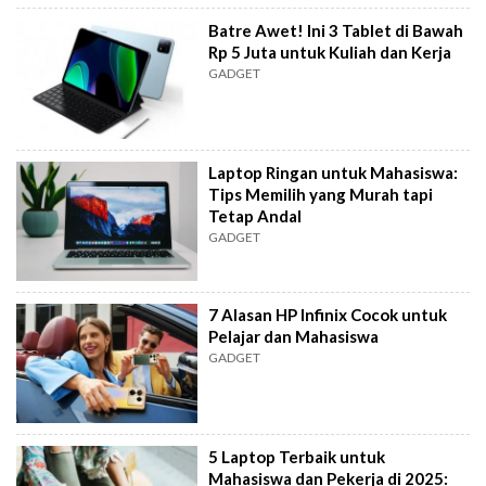
Batre Awet! Ini 3 Tablet di Bawah
Rp 5 Juta untuk Kuliah dan Kerja
GADGET
Laptop Ringan untuk Mahasiswa:
Tips Memilih yang Murah tapi
Tetap Andal
GADGET
7 Alasan HP Infinix Cocok untuk
Pelajar dan Mahasiswa
GADGET
5 Laptop Terbaik untuk
Mahasiswa dan Pekerja di 2025: