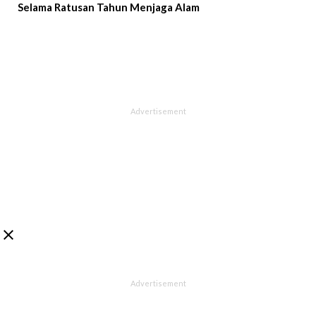
Selama Ratusan Tahun Menjaga Alam
