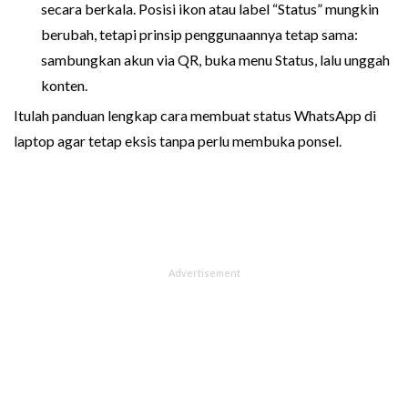
secara berkala. Posisi ikon atau label “Status” mungkin
berubah, tetapi prinsip penggunaannya tetap sama:
sambungkan akun via QR, buka menu Status, lalu unggah
konten.
Itulah panduan lengkap cara membuat status WhatsApp di
laptop agar tetap eksis tanpa perlu membuka ponsel.