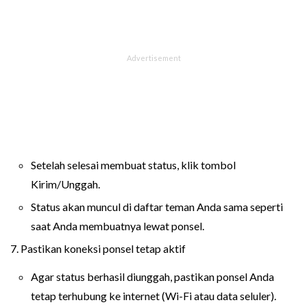
Setelah selesai membuat status, klik tombol
Kirim/Unggah.
Status akan muncul di daftar teman Anda sama seperti
saat Anda membuatnya lewat ponsel.
7. Pastikan koneksi ponsel tetap aktif
Agar status berhasil diunggah, pastikan ponsel Anda
tetap terhubung ke internet (Wi-Fi atau data seluler).