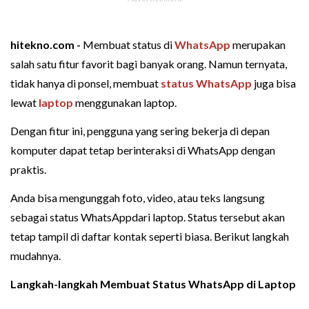
hitekno.com -
Membuat status di
WhatsApp
merupakan
salah satu fitur favorit bagi banyak orang. Namun ternyata,
tidak hanya di ponsel, membuat
status WhatsApp
juga bisa
lewat
laptop
menggunakan laptop.
Dengan fitur ini, pengguna yang sering bekerja di depan
komputer dapat tetap berinteraksi di WhatsApp dengan
praktis.
Anda bisa mengunggah foto, video, atau teks langsung
sebagai status WhatsAppdari laptop. Status tersebut akan
tetap tampil di daftar kontak seperti biasa. Berikut langkah
mudahnya.
Langkah-langkah Membuat Status WhatsApp di Laptop