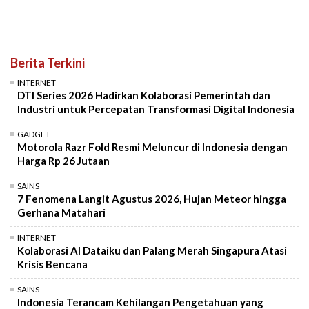
Berita Terkini
INTERNET
DTI Series 2026 Hadirkan Kolaborasi Pemerintah dan
Industri untuk Percepatan Transformasi Digital Indonesia
GADGET
Motorola Razr Fold Resmi Meluncur di Indonesia dengan
Harga Rp 26 Jutaan
SAINS
7 Fenomena Langit Agustus 2026, Hujan Meteor hingga
Gerhana Matahari
INTERNET
Kolaborasi AI Dataiku dan Palang Merah Singapura Atasi
Krisis Bencana
SAINS
Indonesia Terancam Kehilangan Pengetahuan yang