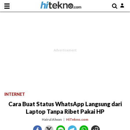
INTERNET
Cara Buat Status WhatsApp Langsung dari
Laptop Tanpa Ribet Pakai HP
Hairul Alwan
HiTekno.com