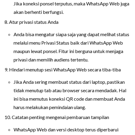
Jika koneksi ponsel terputus, maka WhatsApp Web juga
akan berhenti berfungsi.
8. Atur privasi status Anda
Anda bisa mengatur siapa saja yang dapat melihat status
melalui menu Privasi Status baik dari WhatsApp Web
maupun lewat ponsel. Fitur ini berguna untuk menjaga
privasi dan memilih audiens tertentu.
9. Hindari menutup sesi WhatsApp Web secara tiba-tiba
Jika Anda sering membuat status dari laptop, pastikan
tidak menutup tab atau browser secara mendadak. Hal
ini bisa memutus koneksi QR code dan membuat Anda
harus melakukan pemindaian ulang.
10. Catatan penting mengenai pembaruan tampilan
WhatsApp Web dan versi desktop terus diperbarui