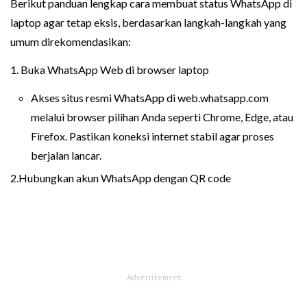
Berikut panduan lengkap cara membuat status WhatsApp di
laptop agar tetap eksis, berdasarkan langkah-langkah yang
umum direkomendasikan:
1. Buka WhatsApp Web di browser laptop
Akses situs resmi WhatsApp di web.whatsapp.com
melalui browser pilihan Anda seperti Chrome, Edge, atau
Firefox. Pastikan koneksi internet stabil agar proses
berjalan lancar.
2.Hubungkan akun WhatsApp dengan QR code