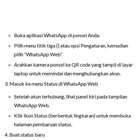
Buka aplikasi WhatsApp di ponsel Anda.
Pilih menu titik tiga () atau opsi Pengaturan, kemudian
pilih “WhatsApp Web”.
Arahkan kamera ponsel ke QR code yang tampil di layar
laptop untuk memindai dan menghubungkan akun.
3. Masuk ke menu Status di WhatsApp Web
Setelah akun terhubung, lihat panel kiri pada tampilan
WhatsApp Web.
Klik ikon Status (berbentuk lingkaran) untuk membuka
halaman pembaruan status.
4. Buat status baru