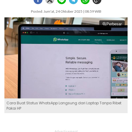
Posted: Jum'at, 24 Oktober 2025 | 08:59 WIB
Perbesar
Cara Buat Status WhatsApp Langsung dari Laptop Tanpa Ribet
Pakai HP