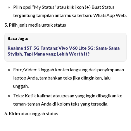
Pilih opsi “My Status” atau klik ikon (+) Buat Status
tergantung tampilan antarmuka terbaru WhatsApp Web.
5. Pilih jenis media untuk status
Baca Juga:
Realme 15T 5G Tantang Vivo V60 Lite 5G: Sama-Sama
Stylish, Tapi Mana yang Lebih Worth It?
Foto/Video: Unggah konten langsung dari penyimpanan
laptop Anda, tambahkan teks jika diinginkan, lalu
unggah.
Teks: Ketik kalimat atau pesan yang ingin dibagikan ke
teman-teman Anda di kolom teks yang tersedia.
6. Kirim atau unggah status