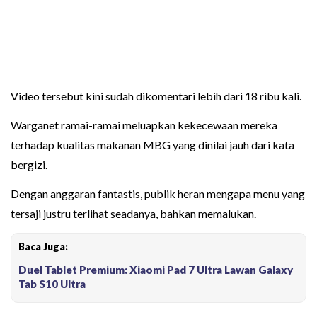
Video tersebut kini sudah dikomentari lebih dari 18 ribu kali.
Warganet ramai-ramai meluapkan kekecewaan mereka
terhadap kualitas makanan MBG yang dinilai jauh dari kata
bergizi.
Dengan anggaran fantastis, publik heran mengapa menu yang
tersaji justru terlihat seadanya, bahkan memalukan.
Baca Juga:
Duel Tablet Premium: Xiaomi Pad 7 Ultra Lawan Galaxy
Tab S10 Ultra