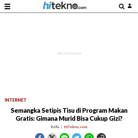
INTERNET
Semangka Setipis Tisu di Program Makan
Gratis: Gimana Murid Bisa Cukup Gizi?
Bella
HiTekno.com