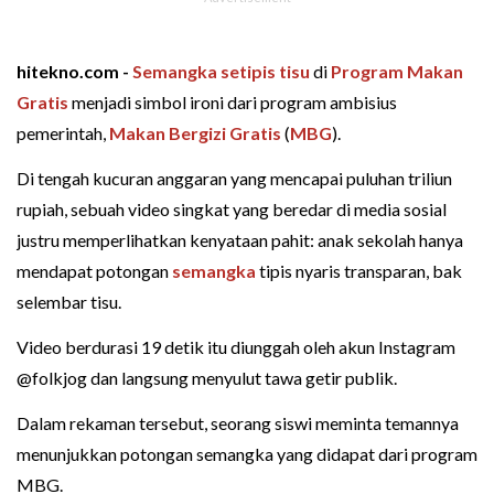
hitekno.com -
Semangka setipis tisu
di
Program Makan
Gratis
menjadi simbol ironi dari program ambisius
pemerintah,
Makan Bergizi Gratis
(
MBG
).
Di tengah kucuran anggaran yang mencapai puluhan triliun
rupiah, sebuah video singkat yang beredar di media sosial
justru memperlihatkan kenyataan pahit: anak sekolah hanya
mendapat potongan
semangka
tipis nyaris transparan, bak
selembar tisu.
Video berdurasi 19 detik itu diunggah oleh akun Instagram
@folkjog dan langsung menyulut tawa getir publik.
Dalam rekaman tersebut, seorang siswi meminta temannya
menunjukkan potongan semangka yang didapat dari program
MBG.