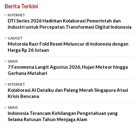
Berita Terkini
INTERNET
DTI Series 2026 Hadirkan Kolaborasi Pemerintah dan
Industri untuk Percepatan Transformasi Digital Indonesia
GADGET
Motorola Razr Fold Resmi Meluncur di Indonesia dengan
Harga Rp 26 Jutaan
SAINS
7 Fenomena Langit Agustus 2026, Hujan Meteor hingga
Gerhana Matahari
INTERNET
Kolaborasi AI Dataiku dan Palang Merah Singapura Atasi
Krisis Bencana
SAINS
Indonesia Terancam Kehilangan Pengetahuan yang
Selama Ratusan Tahun Menjaga Alam