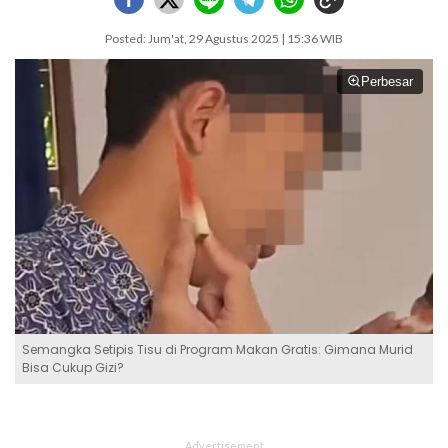
Posted: Jum'at, 29 Agustus 2025 | 15:36 WIB
Perbesar
Semangka Setipis Tisu di Program Makan Gratis: Gimana Murid
Bisa Cukup Gizi?