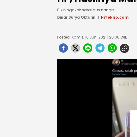
Bikin ngakak sekaligus nangis.
Dinar Surya Oktarini
HiTekno.com
Posted: Kamis, 10 Juni 2021 | 20:00 WIB