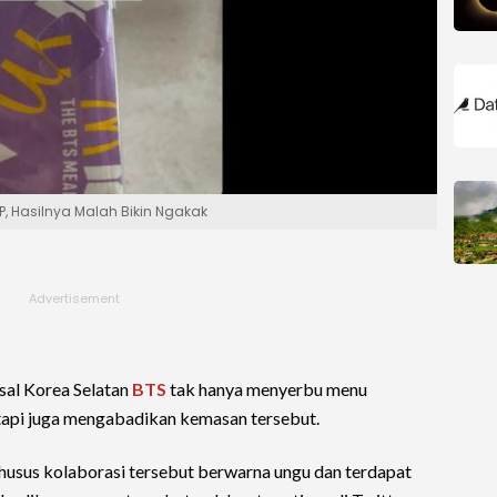
, Hasilnya Malah Bikin Ngakak
al Korea Selatan
BTS
tak hanya menyerbu menu
api juga mengabadikan kemasan tersebut.
husus kolaborasi tersebut berwarna ungu dan terdapat