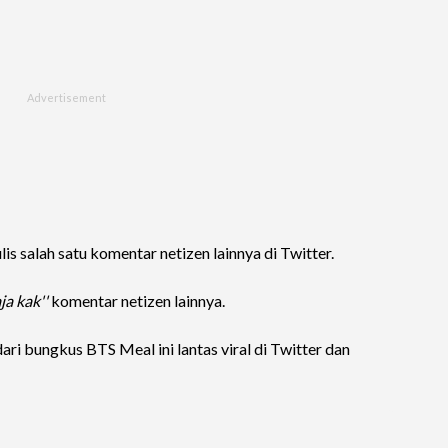
lis salah satu komentar netizen lainnya di Twitter.
ja kak''
komentar netizen lainnya.
i bungkus BTS Meal ini lantas viral di Twitter dan