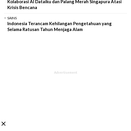
Kolaborasi AI Dataiku dan Palang Merah Singapura Atasi
Krisis Bencana
SAINS
Indonesia Terancam Kehilangan Pengetahuan yang
Selama Ratusan Tahun Menjaga Alam
