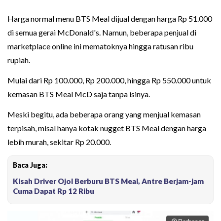
Harga normal menu BTS Meal dijual dengan harga Rp 51.000
di semua gerai McDonald's. Namun, beberapa penjual di
marketplace online ini mematoknya hingga ratusan ribu
rupiah.
Mulai dari Rp 100.000, Rp 200.000, hingga Rp 550.000 untuk
kemasan BTS Meal McD saja tanpa isinya.
Meski begitu, ada beberapa orang yang menjual kemasan
terpisah, misal hanya kotak nugget BTS Meal dengan harga
lebih murah, sekitar Rp 20.000.
Baca Juga:
Kisah Driver Ojol Berburu BTS Meal, Antre Berjam-jam
Cuma Dapat Rp 12 Ribu