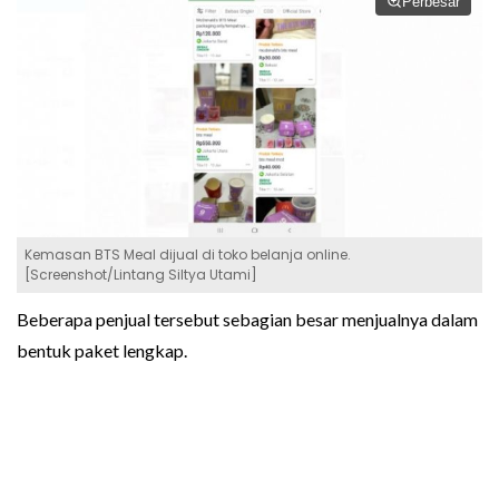
Perbesar
Kemasan BTS Meal dijual di toko belanja online.
[Screenshot/Lintang Siltya Utami]
Beberapa penjual tersebut sebagian besar menjualnya dalam
bentuk paket lengkap.