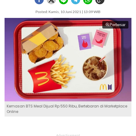
Posted: Kamis, 10 Juni 2021 | 13:09 WIB
Perbesar
Kemasan BTS Meal Dijual Rp 550 Ribu, Bertebaran di Marketplace
Online