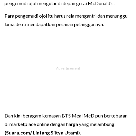
pengemudi ojol mengular di depan gerai McDonald's.
Para pengemudi ojol itu harus rela mengantri dan menunggu
lama demi mendapatkan pesanan pelanggannya.
Dan kini beragam kemasan BTS Meal McD pun bertebaran
di marketplace online dengan harga yang melambung.
(Suara.com/ Lintang Siltya Utami)
.