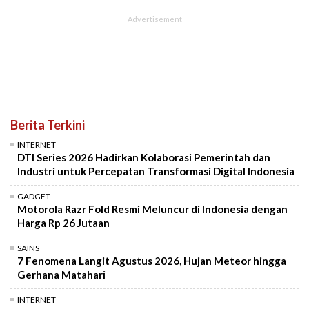
Berita Terkini
INTERNET
DTI Series 2026 Hadirkan Kolaborasi Pemerintah dan
Industri untuk Percepatan Transformasi Digital Indonesia
GADGET
Motorola Razr Fold Resmi Meluncur di Indonesia dengan
Harga Rp 26 Jutaan
SAINS
7 Fenomena Langit Agustus 2026, Hujan Meteor hingga
Gerhana Matahari
INTERNET