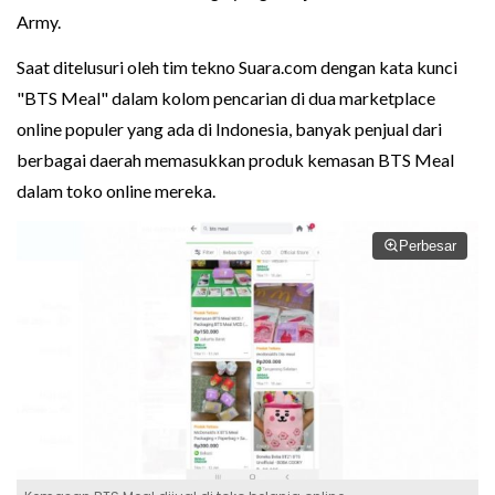
Army.
Saat ditelusuri oleh tim tekno Suara.com dengan kata kunci
"BTS Meal" dalam kolom pencarian di dua marketplace
online populer yang ada di Indonesia, banyak penjual dari
berbagai daerah memasukkan produk kemasan BTS Meal
dalam toko online mereka.
Perbesar