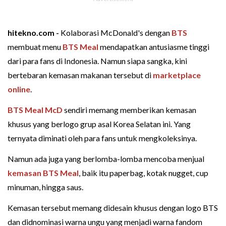
hitekno.com -
Kolaborasi McDonald's dengan
BTS
membuat menu
BTS Meal
mendapatkan antusiasme tinggi
dari para fans di Indonesia. Namun siapa sangka, kini
bertebaran kemasan makanan tersebut di
marketplace
online
.
BTS Meal McD
sendiri memang memberikan kemasan
khusus yang berlogo grup asal Korea Selatan ini. Yang
ternyata diminati oleh para fans untuk mengkoleksinya.
Namun ada juga yang berlomba-lomba mencoba menjual
kemasan BTS Meal
, baik itu paperbag, kotak nugget, cup
minuman, hingga saus.
Kemasan tersebut memang didesain khusus dengan logo BTS
dan didnominasi warna ungu yang menjadi warna fandom