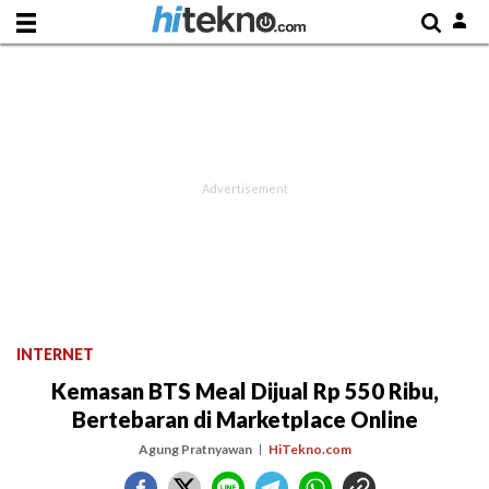
INTERNET
Kemasan BTS Meal Dijual Rp 550 Ribu,
Bertebaran di Marketplace Online
Agung Pratnyawan
HiTekno.com