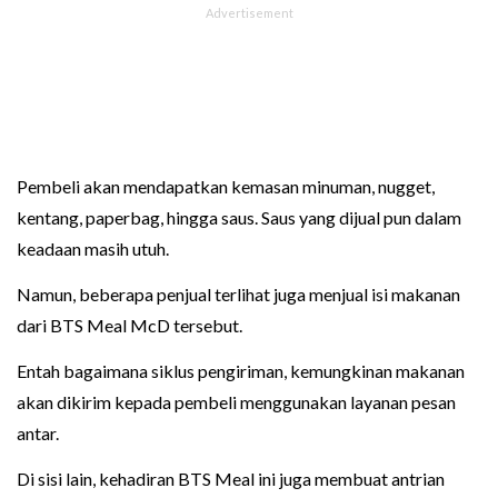
Pembeli akan mendapatkan kemasan minuman, nugget,
kentang, paperbag, hingga saus. Saus yang dijual pun dalam
keadaan masih utuh.
Namun, beberapa penjual terlihat juga menjual isi makanan
dari BTS Meal McD tersebut.
Entah bagaimana siklus pengiriman, kemungkinan makanan
akan dikirim kepada pembeli menggunakan layanan pesan
antar.
Di sisi lain, kehadiran BTS Meal ini juga membuat antrian