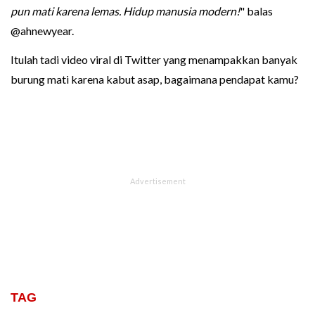
pun mati karena lemas. Hidup manusia modern!
" balas
@ahnewyear.
Itulah tadi video viral di Twitter yang menampakkan banyak
burung mati karena kabut asap, bagaimana pendapat kamu?
TAG