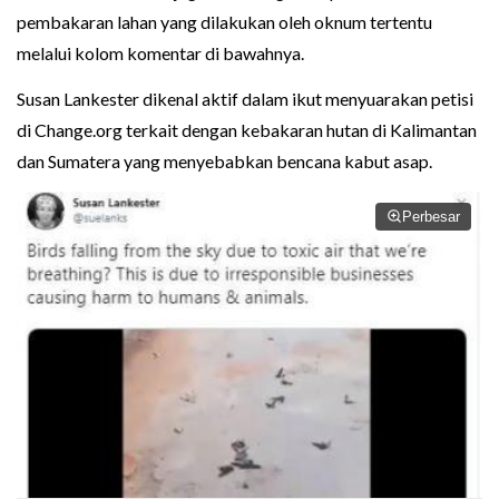
pembakaran lahan yang dilakukan oleh oknum tertentu
melalui kolom komentar di bawahnya.
Susan Lankester dikenal aktif dalam ikut menyuarakan petisi
di Change.org terkait dengan kebakaran hutan di Kalimantan
dan Sumatera yang menyebabkan bencana kabut asap.
Perbesar