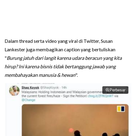
Dalam thread serta video yang viral di Twitter, Susan
Lankester juga membagikan caption yang bertuliskan
"
Burung jatuh dari langit karena udara beracun yang kita
hirup? Ini karena bisnis tidak bertanggung jawab yang
membahayakan manusia & hewan
".
Perbesar