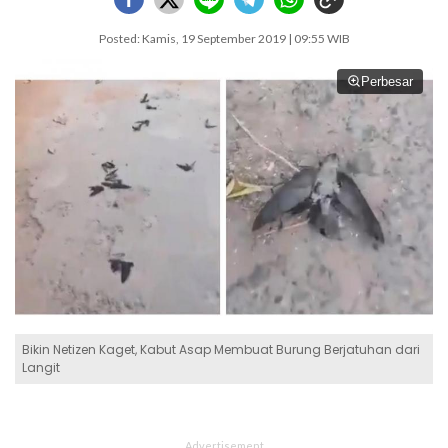
Posted: Kamis, 19 September 2019 | 09:55 WIB
Perbesar
Bikin Netizen Kaget, Kabut Asap Membuat Burung Berjatuhan dari
Langit