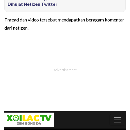
Dihujat Netizen Twitter
Thread dan video tersebut mendapatkan beragam komentar
dari netizen.