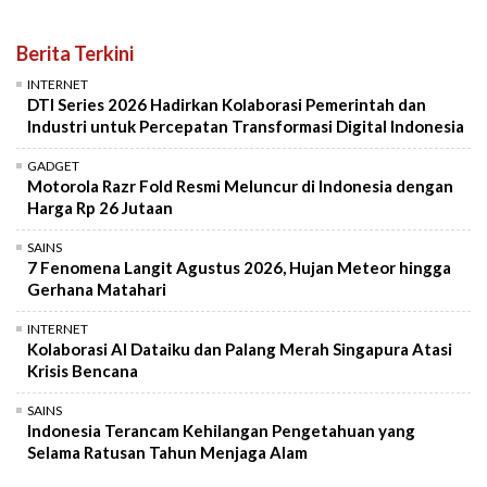
Berita Terkini
INTERNET
DTI Series 2026 Hadirkan Kolaborasi Pemerintah dan
Industri untuk Percepatan Transformasi Digital Indonesia
GADGET
Motorola Razr Fold Resmi Meluncur di Indonesia dengan
Harga Rp 26 Jutaan
SAINS
7 Fenomena Langit Agustus 2026, Hujan Meteor hingga
Gerhana Matahari
INTERNET
Kolaborasi AI Dataiku dan Palang Merah Singapura Atasi
Krisis Bencana
SAINS
Indonesia Terancam Kehilangan Pengetahuan yang
Selama Ratusan Tahun Menjaga Alam