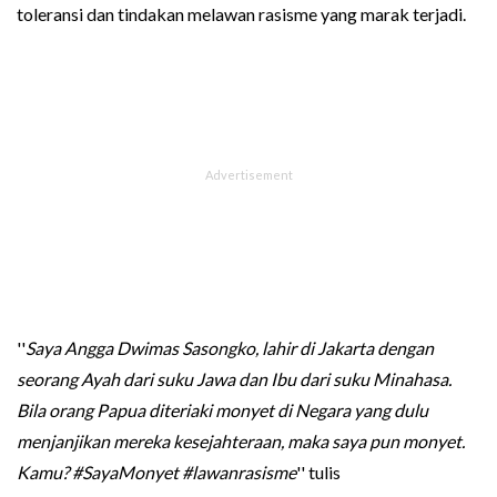
toleransi dan tindakan melawan rasisme yang marak terjadi.
''
Saya Angga Dwimas Sasongko, lahir di Jakarta dengan
seorang Ayah dari suku Jawa dan Ibu dari suku Minahasa.
Bila orang Papua diteriaki monyet di Negara yang dulu
menjanjikan mereka kesejahteraan, maka saya pun monyet.
Kamu? #SayaMonyet #lawanrasisme
'' tulis