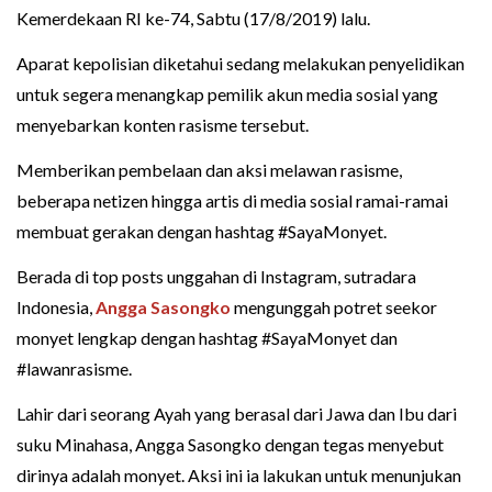
Kemerdekaan RI ke-74, Sabtu (17/8/2019) lalu.
Aparat kepolisian diketahui sedang melakukan penyelidikan
untuk segera menangkap pemilik akun media sosial yang
menyebarkan konten rasisme tersebut.
Memberikan pembelaan dan aksi melawan rasisme,
beberapa netizen hingga artis di media sosial ramai-ramai
membuat gerakan dengan hashtag #SayaMonyet.
Berada di top posts unggahan di Instagram, sutradara
Indonesia,
Angga Sasongko
mengunggah potret seekor
monyet lengkap dengan hashtag #SayaMonyet dan
#lawanrasisme.
Lahir dari seorang Ayah yang berasal dari Jawa dan Ibu dari
suku Minahasa, Angga Sasongko dengan tegas menyebut
dirinya adalah monyet. Aksi ini ia lakukan untuk menunjukan