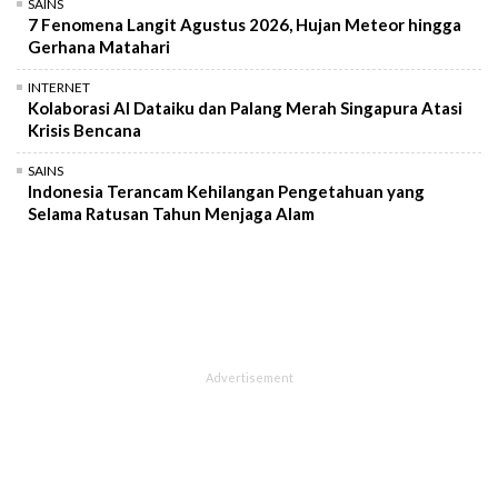
SAINS
7 Fenomena Langit Agustus 2026, Hujan Meteor hingga
Gerhana Matahari
INTERNET
Kolaborasi AI Dataiku dan Palang Merah Singapura Atasi
Krisis Bencana
SAINS
Indonesia Terancam Kehilangan Pengetahuan yang
Selama Ratusan Tahun Menjaga Alam