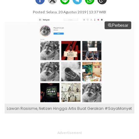
Posted: Selasa, 20 Agustus 2019 | 13:37 WIB
Perbesar
Lawan Rasisme, Netizen Hingga Artis Buat Gerakan #SayaMonyet