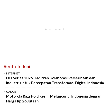
Berita Terkini
INTERNET
DTI Series 2026 Hadirkan Kolaborasi Pemerintah dan
Industri untuk Percepatan Transformasi Digital Indonesia
GADGET
Motorola Razr Fold Resmi Meluncur di Indonesia dengan
Harga Rp 26 Jutaan