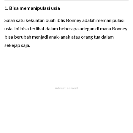
1. Bisa memanipulasi usia
Salah satu kekuatan buah iblis Bonney adalah memanipulasi
usia. Ini bisa terlihat dalam beberapa adegan di mana Bonney
bisa berubah menjadi anak-anak atau orang tua dalam
sekejap saja.