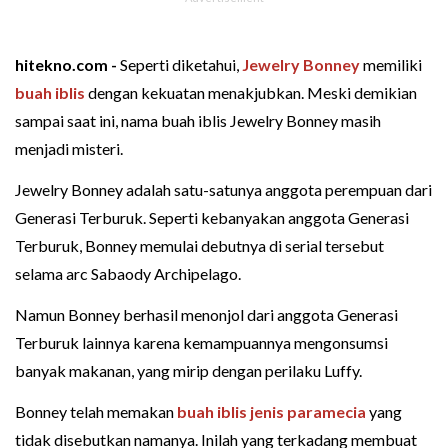
hitekno.com -
Seperti diketahui,
Jewelry Bonney
memiliki
buah iblis
dengan kekuatan menakjubkan. Meski demikian
sampai saat ini, nama buah iblis Jewelry Bonney masih
menjadi misteri.
Jewelry Bonney adalah satu-satunya anggota perempuan dari
Generasi Terburuk. Seperti kebanyakan anggota Generasi
Terburuk, Bonney memulai debutnya di serial tersebut
selama arc Sabaody Archipelago.
Namun Bonney berhasil menonjol dari anggota Generasi
Terburuk lainnya karena kemampuannya mengonsumsi
banyak makanan, yang mirip dengan perilaku Luffy.
Bonney telah memakan
buah iblis jenis paramecia
yang
tidak disebutkan namanya. Inilah yang terkadang membuat