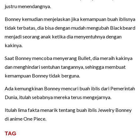
justru menendangnya.
Bonney kemudian menjelaskan jika kemampuan buah iblisnya
tidak terbatas, dia bisa dengan mudah mengubah Blackbeard
menjadi seorang anak ketika dia menyentuhnya dengan
kakinya.
Saat Bonney mencoba menyerang Bullet, dia meraih kakinya
dan menghindari sentuhan tangannya, sehingga membuat
kemampuan Bonney tidak berguna.
Ada kemungkinan Bonney mencuri buah iblis dari Pemerintah
Dunia, itulah sebabnya mereka terus mengejarnya.
Itulah lima fakta menarik tentang buah iblis Jewelry Bonney
di anime One Piece.
TAG