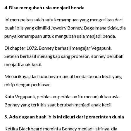
4. Bisa mengubah usia menjadi benda
Ini merupakan salah satu kemampuan yang mengerikan dari
buah iblis yang dimiliki Jewelry Bonney. Bagaimana tidak, dia
punya kemampuan untuk mengubah usia menjadi benda.
Di chapter 1072, Bonney berhasil mengejar Vegapunk.
Setelah berhasil menangkap sang profesor, Bonney berubah
menjadi anak kecil.
Menariknya, dari tubuhnya muncul benda-benda kecil yang
mirip dengan perhiasan.
Kata Vegapunk, perhiasan-perhiasan itu menunjukkan usia
Bonney yang terkikis saat berubah menjadi anak kecil.
5. Ada dugaan buah iblis ini dicuri dari pemerintah dunia
Ketika Blackbeard meminta Bonney menjadi istrinya, dia