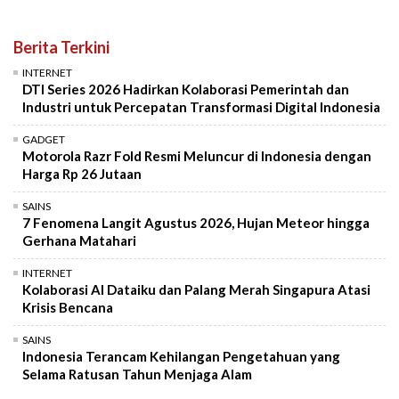
Berita Terkini
INTERNET
DTI Series 2026 Hadirkan Kolaborasi Pemerintah dan
Industri untuk Percepatan Transformasi Digital Indonesia
GADGET
Motorola Razr Fold Resmi Meluncur di Indonesia dengan
Harga Rp 26 Jutaan
SAINS
7 Fenomena Langit Agustus 2026, Hujan Meteor hingga
Gerhana Matahari
INTERNET
Kolaborasi AI Dataiku dan Palang Merah Singapura Atasi
Krisis Bencana
SAINS
Indonesia Terancam Kehilangan Pengetahuan yang
Selama Ratusan Tahun Menjaga Alam