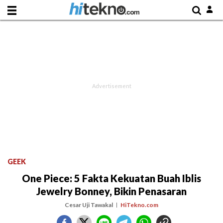
GEEK
One Piece: 5 Fakta Kekuatan Buah Iblis
Jewelry Bonney, Bikin Penasaran
Cesar Uji Tawakal
HiTekno.com