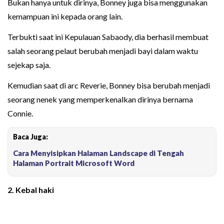
Bukan hanya untuk dirinya, Bonney juga bisa menggunakan
kemampuan ini kepada orang lain.
Terbukti saat ini Kepulauan Sabaody, dia berhasil membuat
salah seorang pelaut berubah menjadi bayi dalam waktu
sejekap saja.
Kemudian saat di arc Reverie, Bonney bisa berubah menjadi
seorang nenek yang memperkenalkan dirinya bernama
Connie.
Baca Juga:
Cara Menyisipkan Halaman Landscape di Tengah
Halaman Portrait Microsoft Word
2. Kebal haki