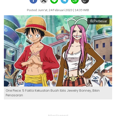
Posted: Jum'at, 24 Februari 2023 | 14:35 WIB
Perbesar
One Piece: 5 Fakta Kekuatan Buah Iblis Jewelry Bonney, Bikin
Penasaran