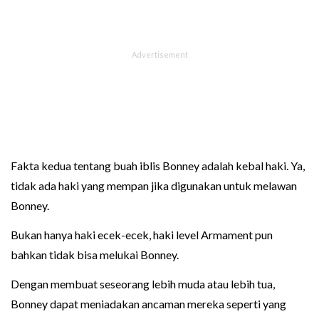
Fakta kedua tentang buah iblis Bonney adalah kebal haki. Ya,
tidak ada haki yang mempan jika digunakan untuk melawan
Bonney.
Bukan hanya haki ecek-ecek, haki level Armament pun
bahkan tidak bisa melukai Bonney.
Dengan membuat seseorang lebih muda atau lebih tua,
Bonney dapat meniadakan ancaman mereka seperti yang