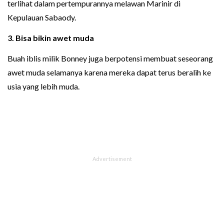
terlihat dalam pertempurannya melawan Marinir di
Kepulauan Sabaody.
3. Bisa bikin awet muda
Buah iblis milik Bonney juga berpotensi membuat seseorang
awet muda selamanya karena mereka dapat terus beralih ke
usia yang lebih muda.