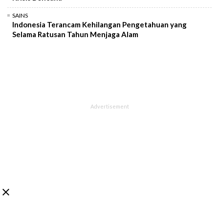
SAINS
Indonesia Terancam Kehilangan Pengetahuan yang
Selama Ratusan Tahun Menjaga Alam
