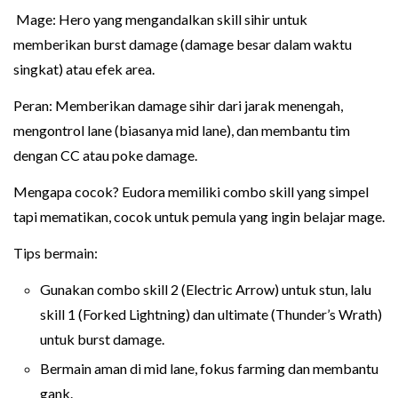
Mage: Hero yang mengandalkan skill sihir untuk
memberikan burst damage (damage besar dalam waktu
singkat) atau efek area.
Peran: Memberikan damage sihir dari jarak menengah,
mengontrol lane (biasanya mid lane), dan membantu tim
dengan CC atau poke damage.
Mengapa cocok? Eudora memiliki combo skill yang simpel
tapi mematikan, cocok untuk pemula yang ingin belajar mage.
Tips bermain:
Gunakan combo skill 2 (Electric Arrow) untuk stun, lalu
skill 1 (Forked Lightning) dan ultimate (Thunder’s Wrath)
untuk burst damage.
Bermain aman di mid lane, fokus farming dan membantu
gank.