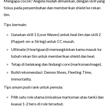
Mengapa cocok? Angela mudah dimainkan, dengan skill yang
fokus pada penyembuhan dan memberikan shield ke rekan
tim.
Tips bermain:
Gunakan skill 1 (Love Waves) untuk heal tim dan skill 2
(Puppet-on-a-String) untuk CC musuh.
Ultimate (Heartguard) memungkinkan kamu masuk ke
tubuh rekan tim untuk memberikan shield dan heal.
Tetap di belakang dan lindungi core (marksman/mage).
Build rekomendasi: Demon Shoes, Fleeting Time,
Immortality.
Tips umum push rank untuk pemula:
Pilih satu role utama (misalnya marksman atau tank) dan
kuasai 1-2 hero di role tersebut.