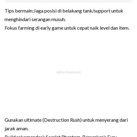
Tips bermain:Jaga posisi di belakang tank/support untuk
menghindari serangan musuh.
Fokus farming di early game untuk cepat naik level dan item.
Gunakan ultimate (Destruction Rush) untuk menyerang dari
jarak aman.
Build rekomendasi: Scarlet Phantom, Berserker’s Fury,