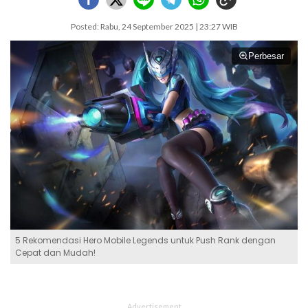
Posted: Rabu, 24 September 2025 | 23:27 WIB
Perbesar
5 Rekomendasi Hero Mobile Legends untuk Push Rank dengan
Cepat dan Mudah!