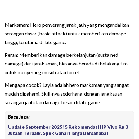
Marksman: Hero penyerang jarak jauh yang mengandalkan
serangan dasar (basic attack) untuk memberikan damage
tinggi, terutama di late game.
Peran: Memberikan damage berkelanjutan (sustained
damage) dari jarak aman, biasanya berada di belakang tim
untuk menyerang musuh atau turret.
Mengapa cocok? Layla adalah hero marksman yang sangat
mudah dipahami. Skill-nya sederhana, dengan jangkauan
serangan jauh dan damage besar di late game.
Baca Juga:
Update September 2025! 5 Rekomendasi HP Vivo Rp 3
Jutaan Terbaik, Spek Gahar Harga Bersahabat