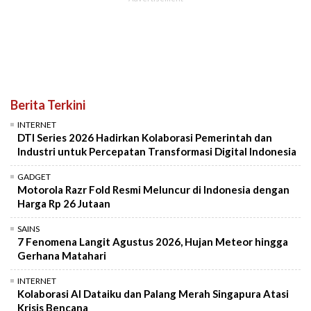
Berita Terkini
INTERNET
DTI Series 2026 Hadirkan Kolaborasi Pemerintah dan
Industri untuk Percepatan Transformasi Digital Indonesia
GADGET
Motorola Razr Fold Resmi Meluncur di Indonesia dengan
Harga Rp 26 Jutaan
SAINS
7 Fenomena Langit Agustus 2026, Hujan Meteor hingga
Gerhana Matahari
INTERNET
Kolaborasi AI Dataiku dan Palang Merah Singapura Atasi
Krisis Bencana