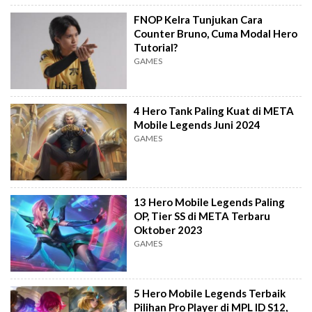
FNOP Kelra Tunjukan Cara
Counter Bruno, Cuma Modal Hero
Tutorial?
GAMES
4 Hero Tank Paling Kuat di META
Mobile Legends Juni 2024
GAMES
13 Hero Mobile Legends Paling
OP, Tier SS di META Terbaru
Oktober 2023
GAMES
5 Hero Mobile Legends Terbaik
Pilihan Pro Player di MPL ID S12,