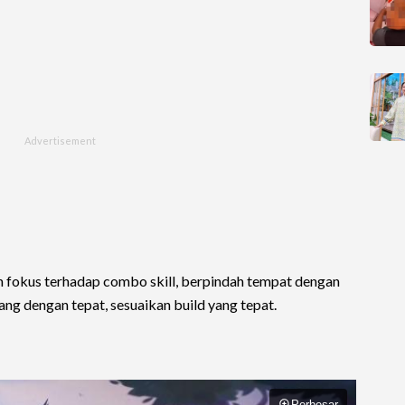
 fokus terhadap combo skill, berpindah tempat dengan
rang dengan tepat, sesuaikan build yang tepat.
Perbesar