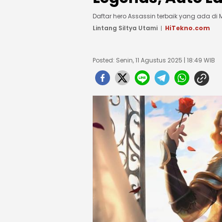
Daftar hero Assassin terbaik yang ada di 
Lintang Siltya Utami
HiTekno.com
Posted: Senin, 11 Agustus 2025 | 18:49 WIB