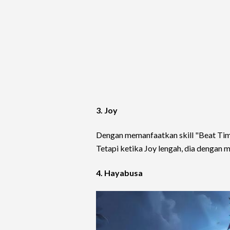
3. Joy
Dengan memanfaatkan skill "Beat Ti
Tetapi ketika Joy lengah, dia dengan 
4. Hayabusa