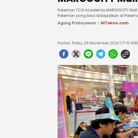
Pokemon TCG Academia MARGOCITY Mall 
Pokemon yang bisa didapatkan di Pokemon
Agung Pratnyawan
HiTekno.com
Posted: Rabu, 06 November 2024 | 17:15 WIB