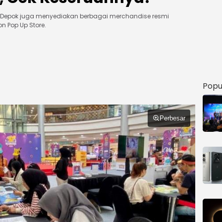
Depok juga menyediakan berbagai merchandise resmi
 Pop Up Store.
Popu
Perbesar