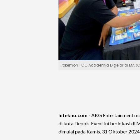
Pokemon TCG Academia Digelar di MARGO
hitekno.com -
AKG Entertainment m
di kota Depok. Event ini berlokasi 
dimulai pada Kamis, 31 Oktober 2024