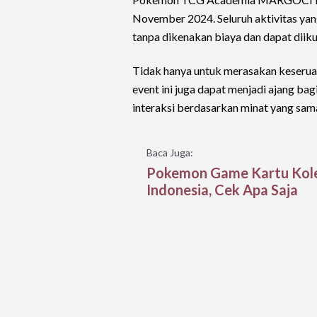
November 2024. Seluruh aktivitas yang
tanpa dikenakan biaya dan dapat diiku
Tidak hanya untuk merasakan keserua
event ini juga dapat menjadi ajang 
interaksi berdasarkan minat yang sam
Baca Juga:
Pokemon Game Kartu Koleks
Indonesia, Cek Apa Saja