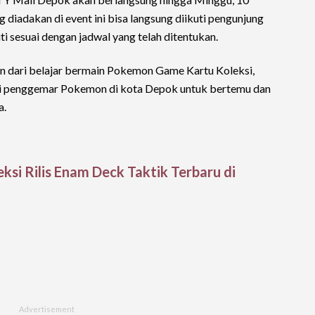
 diadakan di event ini bisa langsung diikuti pengunjung
ti sesuai dengan jadwal yang telah ditentukan.
n dari belajar bermain Pokemon Game Kartu Koleksi,
bagi penggemar Pokemon di kota Depok untuk bertemu dan
a.
i Rilis Enam Deck Taktik Terbaru di