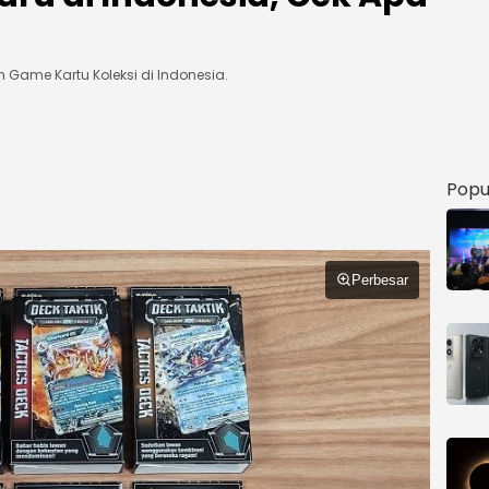
 Game Kartu Koleksi di Indonesia.
Popu
Perbesar