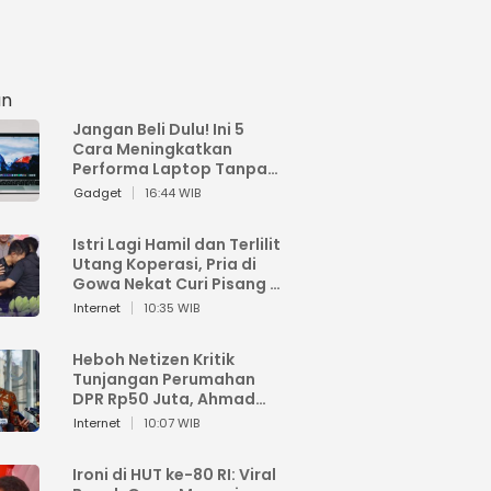
an
Jangan Beli Dulu! Ini 5
Cara Meningkatkan
Performa Laptop Tanpa
Harus Beli Baru
Gadget
16:44 WIB
Istri Lagi Hamil dan Terlilit
Utang Koperasi, Pria di
Gowa Nekat Curi Pisang 4
Tandan Milik Tetangga,
Internet
10:35 WIB
Begini Nasibnya
Heboh Netizen Kritik
Tunjangan Perumahan
DPR Rp50 Juta, Ahmad
Sahroni: Enggak Senang
Internet
10:07 WIB
Lihat Orang Senang
Ironi di HUT ke-80 RI: Viral