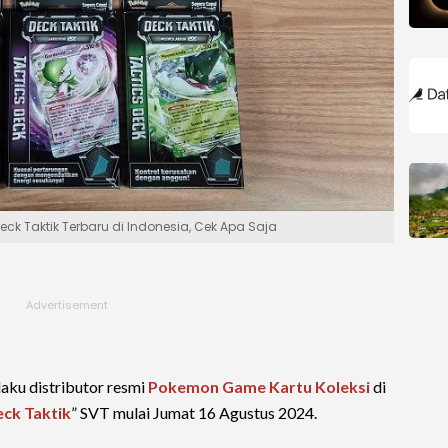
ck Taktik Terbaru di Indonesia, Cek Apa Saja
aku distributor resmi
Pokemon Game Kartu Koleksi
di
ck Taktik
” SVT mulai Jumat 16 Agustus 2024.