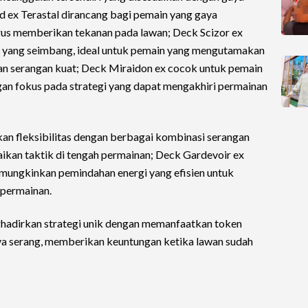
d ex Terastal dirancang bagi pemain yang gaya
rus memberikan tekanan pada lawan; Deck Scizor ex
 yang seimbang, ideal untuk pemain yang mengutamakan
n serangan kuat; Deck Miraidon ex cocok untuk pemain
n fokus pada strategi yang dapat mengakhiri permainan
n fleksibilitas dengan berbagai kombinasi serangan
an taktik di tengah permainan; Deck Gardevoir ex
mungkinkan pemindahan energi yang efisien untuk
 permainan.
hadirkan strategi unik dengan memanfaatkan token
a serang, memberikan keuntungan ketika lawan sudah