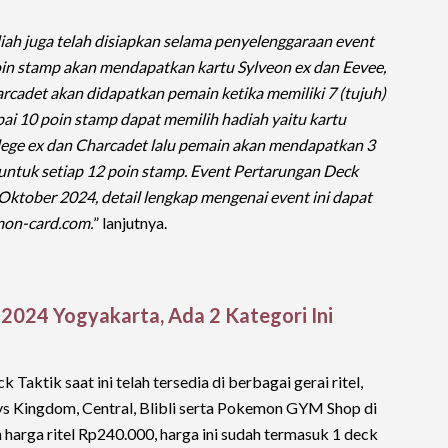
diah juga telah disiapkan selama penyelenggaraan event
poin stamp akan mendapatkan kartu Sylveon ex dan Eevee,
rcadet akan didapatkan pemain ketika memiliki 7 (tujuh)
ai 10 poin stamp dapat memilih hadiah yaitu kartu
lege ex dan Charcadet lalu pemain akan mendapatkan 3
untuk setiap 12 poin stamp. Event Pertarungan Deck
 Oktober 2024, detail lengkap mengenai event ini dapat
emon-card.com.
” lanjutnya.
2024 Yogyakarta, Ada 2 Kategori Ini
aktik saat ini telah tersedia di berbagai gerai ritel,
oys Kingdom, Central, Blibli serta Pokemon GYM Shop di
gan harga ritel Rp240.000, harga ini sudah termasuk 1 deck