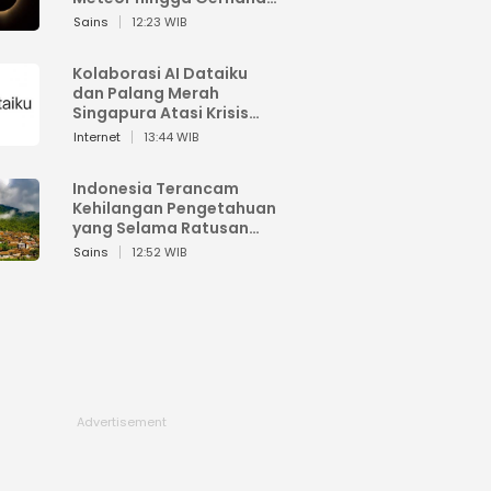
Matahari
Sains
12:23 WIB
Kolaborasi AI Dataiku
dan Palang Merah
Singapura Atasi Krisis
Bencana
Internet
13:44 WIB
Indonesia Terancam
Kehilangan Pengetahuan
yang Selama Ratusan
Tahun Menjaga Alam
Sains
12:52 WIB