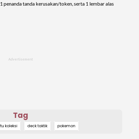
 1 penanda tanda kerusakan/token, serta 1 lembar alas
Tag
u koleksi
deck taktik
pokemon