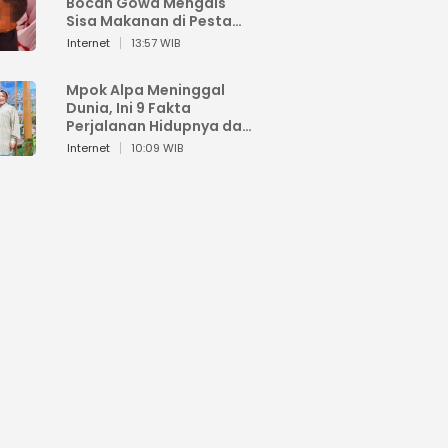
Bocah Gowa Mengais
Sisa Makanan di Pesta
Kemerdekaan
Internet
13:57 WIB
Mpok Alpa Meninggal
Dunia, Ini 9 Fakta
Perjalanan Hidupnya dari
Viral hingga Puncak
Internet
10:09 WIB
Karier