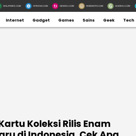
BOLATIMES.COM
HITEKNO.COM
DEWIKU.COM
MOBIMOTO.COM
GUIDEKU.COM
Internet
Gadget
Games
Sains
Geek
Tech
rtu Koleksi Rilis Enam
aru di Indonesia, Cek Apa