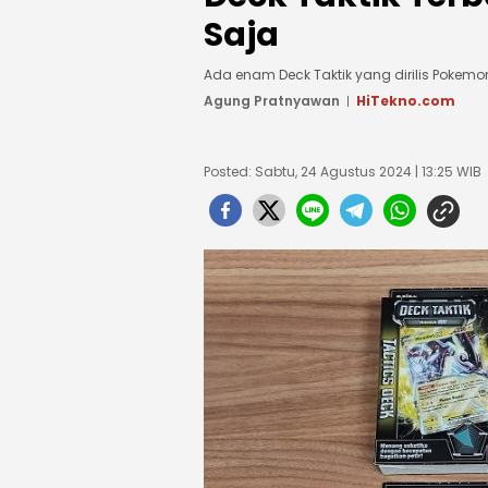
Saja
Ada enam Deck Taktik yang dirilis Pokemon
Agung Pratnyawan
HiTekno.com
Posted: Sabtu, 24 Agustus 2024 | 13:25 WIB