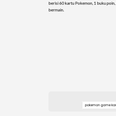
berisi 60 kartu Pokemon, 1 buku poin,
bermain.
pokemon game kart