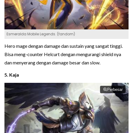
Esmeralda Mobile Legends. (fandom)
Hero mage dengan damage dan sustain yang sangat tinggi.
Bisa meng-counter Helcurt dengan mengurangi shield nya
dan menyerang dengan damage besar dan slow.
5. Kaja
Perbesar