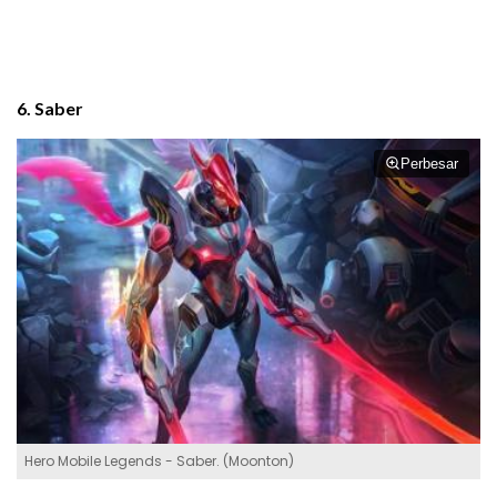
6. Saber
Perbesar
Hero Mobile Legends - Saber. (Moonton)