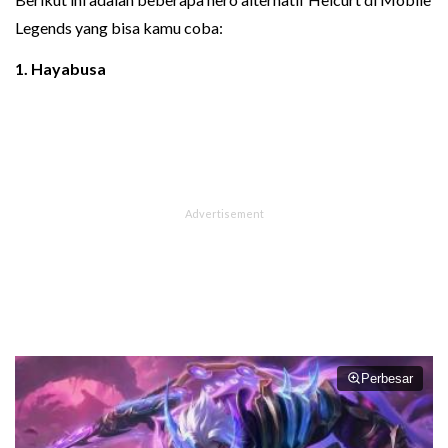
Legends yang bisa kamu coba:
1. Hayabusa
Perbesar