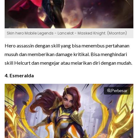
Skin hero Mobile Legends - Lancelot - Masked Knight. (Moonton)
Hero assassin dengan skill yang bisa menembus pertahanan
musuh dan memberikan damage kritikal. Bisa menghindari
skill Helcurt dan mengejar atau melarikan diri dengan mudah.
4. Esmeralda
Perbesar