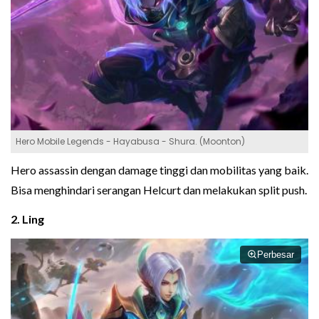
Hero Mobile Legends - Hayabusa - Shura. (Moonton)
Hero assassin dengan damage tinggi dan mobilitas yang baik.
Bisa menghindari serangan Helcurt dan melakukan split push.
2. Ling
Perbesar