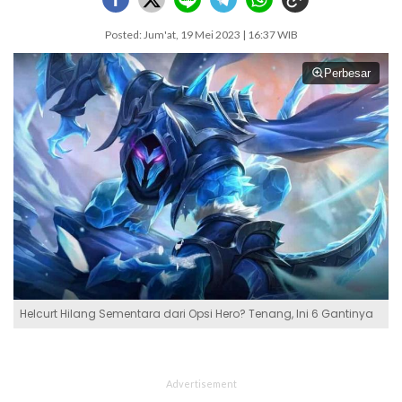
Posted: Jum'at, 19 Mei 2023 | 16:37 WIB
Perbesar
Helcurt Hilang Sementara dari Opsi Hero? Tenang, Ini 6 Gantinya