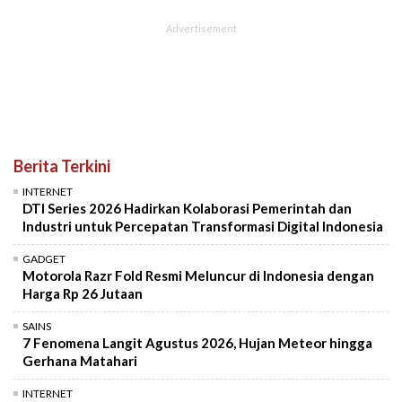
Berita Terkini
INTERNET
DTI Series 2026 Hadirkan Kolaborasi Pemerintah dan
Industri untuk Percepatan Transformasi Digital Indonesia
GADGET
Motorola Razr Fold Resmi Meluncur di Indonesia dengan
Harga Rp 26 Jutaan
SAINS
7 Fenomena Langit Agustus 2026, Hujan Meteor hingga
Gerhana Matahari
INTERNET