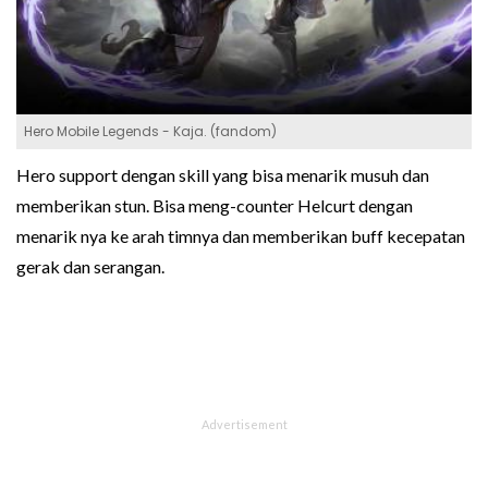
Hero Mobile Legends - Kaja. (fandom)
Hero support dengan skill yang bisa menarik musuh dan
memberikan stun. Bisa meng-counter Helcurt dengan
menarik nya ke arah timnya dan memberikan buff kecepatan
gerak dan serangan.