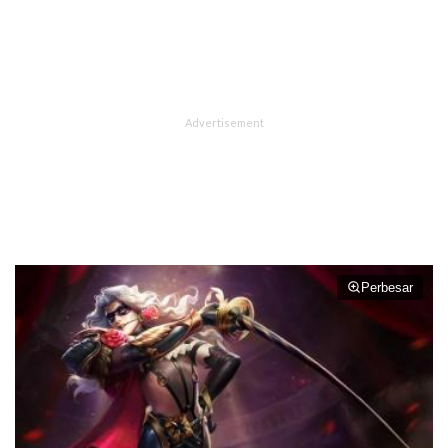
Perbesar