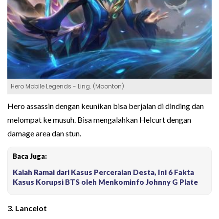
Hero Mobile Legends - Ling. (Moonton)
Hero assassin dengan keunikan bisa berjalan di dinding dan
melompat ke musuh. Bisa mengalahkan Helcurt dengan
damage area dan stun.
Baca Juga:
Kalah Ramai dari Kasus Perceraian Desta, Ini 6 Fakta
Kasus Korupsi BTS oleh Menkominfo Johnny G Plate
3. Lancelot