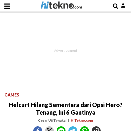
GAMES
Helcurt Hilang Sementara dari Opsi Hero?
Tenang, Ini 6 Gantinya
Cesar Uji Tawakal
HiTekno.com