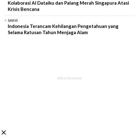
Kolaborasi AI Dataiku dan Palang Merah Singapura Atasi
Krisis Bencana
SAINS
Indonesia Terancam Kehilangan Pengetahuan yang
Selama Ratusan Tahun Menjaga Alam
