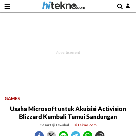
GAMES
Usaha Microsoft untuk Akuisisi Activision
Blizzard Kembali Temui Sandungan
Cesar Uji Tawakal
HiTekno.com