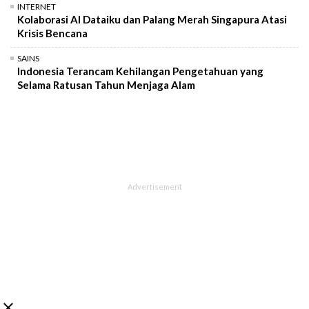
INTERNET
Kolaborasi AI Dataiku dan Palang Merah Singapura Atasi
Krisis Bencana
SAINS
Indonesia Terancam Kehilangan Pengetahuan yang
Selama Ratusan Tahun Menjaga Alam
