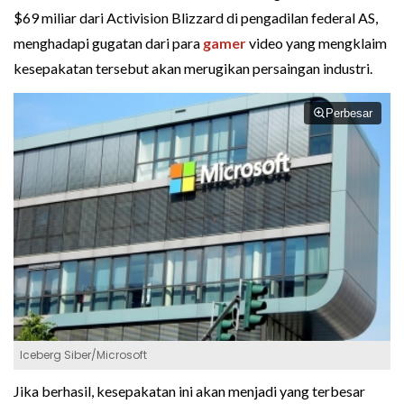
$69 miliar dari Activision Blizzard di pengadilan federal AS,
menghadapi gugatan dari para
gamer
video yang mengklaim
kesepakatan tersebut akan merugikan persaingan industri.
Perbesar
Iceberg Siber/Microsoft
Jika berhasil, kesepakatan ini akan menjadi yang terbesar