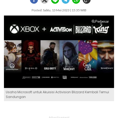
Posted: Sabtu, 13 Mei 2023 | 15:35 WIB
Perbesar
Usaha Microsoft untuk Akuisisi Activision Blizzard Kembali Temui
Sandungan