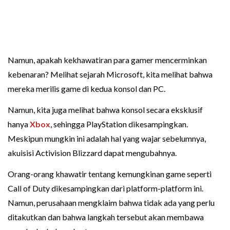
Namun, apakah kekhawatiran para gamer mencerminkan
kebenaran? Melihat sejarah Microsoft, kita melihat bahwa
mereka merilis game di kedua konsol dan PC.
Namun, kita juga melihat bahwa konsol secara eksklusif
hanya
Xbox
, sehingga PlayStation dikesampingkan.
Meskipun mungkin ini adalah hal yang wajar sebelumnya,
akuisisi Activision Blizzard dapat mengubahnya.
Orang-orang khawatir tentang kemungkinan game seperti
Call of Duty dikesampingkan dari platform-platform ini.
Namun, perusahaan mengklaim bahwa tidak ada yang perlu
ditakutkan dan bahwa langkah tersebut akan membawa