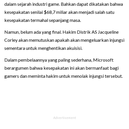
dalam sejarah industri game. Bahkan dapat dikatakan bahwa
kesepakatan senilai $68,7 miliar akan menjadi salah satu
kesepakatan termahal sepanjang masa.
Namun, belum ada yang final. Hakim Distrik AS Jacqueline
Corley akan memutuskan apakah akan mengeluarkan injungsi
sementara untuk menghentikan akuisisi.
Dalam pembelaannya yang paling sederhana, Microsoft
berargumen bahwa kesepakatan ini akan bermanfaat bagi
gamers dan meminta hakim untuk menolak injungsi tersebut.