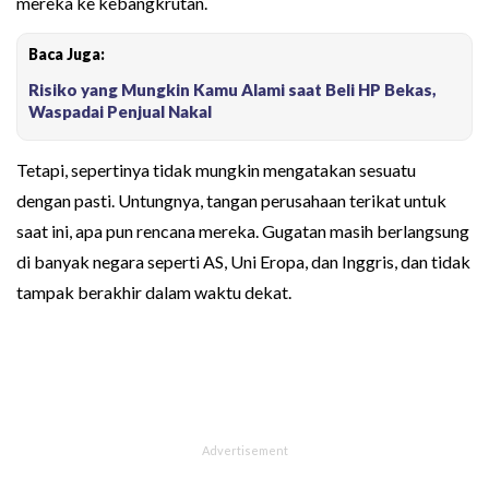
mereka ke kebangkrutan.
Baca Juga:
Risiko yang Mungkin Kamu Alami saat Beli HP Bekas,
Waspadai Penjual Nakal
Tetapi, sepertinya tidak mungkin mengatakan sesuatu
dengan pasti. Untungnya, tangan perusahaan terikat untuk
saat ini, apa pun rencana mereka. Gugatan masih berlangsung
di banyak negara seperti AS, Uni Eropa, dan Inggris, dan tidak
tampak berakhir dalam waktu dekat.