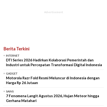
Berita Terkini
INTERNET
DTI Series 2026 Hadirkan Kolaborasi Pemerintah dan
Industri untuk Percepatan Transformasi Digital Indonesia
GADGET
Motorola Razr Fold Resmi Meluncur di Indonesia dengan
Harga Rp 26 Jutaan
SAINS
7 Fenomena Langit Agustus 2026, Hujan Meteor hingga
Gerhana Matahari