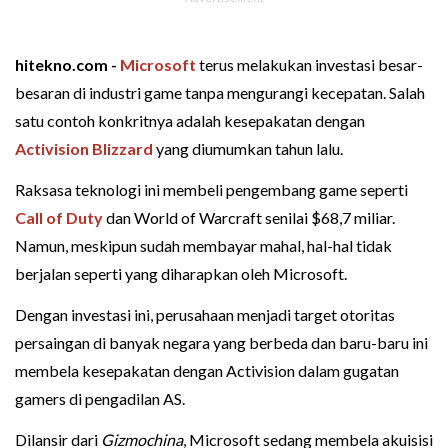
hitekno.com -
Microsoft
terus melakukan investasi besar-
besaran di industri game tanpa mengurangi kecepatan. Salah
satu contoh konkritnya adalah kesepakatan dengan
Activision Blizzard
yang diumumkan tahun lalu.
Raksasa teknologi ini membeli pengembang game seperti
Call of Duty
dan World of Warcraft senilai $68,7 miliar.
Namun, meskipun sudah membayar mahal, hal-hal tidak
berjalan seperti yang diharapkan oleh Microsoft.
Dengan investasi ini, perusahaan menjadi target otoritas
persaingan di banyak negara yang berbeda dan baru-baru ini
membela kesepakatan dengan Activision dalam gugatan
gamers di pengadilan AS.
Dilansir dari
Gizmochina
, Microsoft sedang membela akuisisi