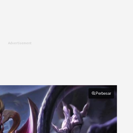
Perbesar