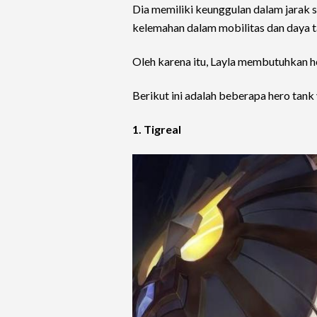
Dia memiliki keunggulan dalam jarak 
kelemahan dalam mobilitas dan daya t
Oleh karena itu, Layla membutuhkan 
Berikut ini adalah beberapa hero tan
1. Tigreal