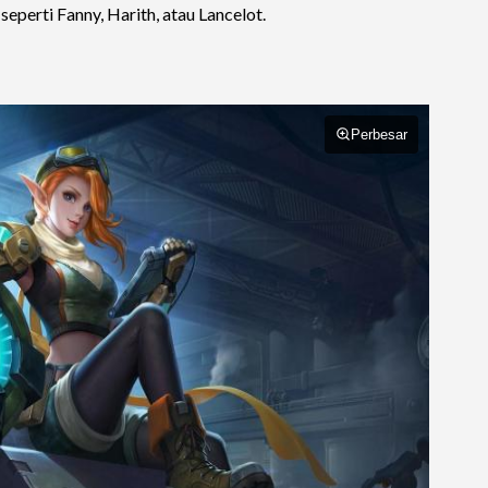
eperti Fanny, Harith, atau Lancelot.
Perbesar