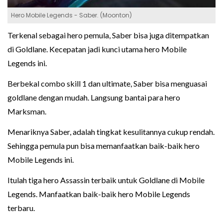
Hero Mobile Legends - Saber. (Moonton)
Terkenal sebagai hero pemula, Saber bisa juga ditempatkan
di Goldlane. Kecepatan jadi kunci utama hero Mobile
Legends ini.
Berbekal combo skill 1 dan ultimate, Saber bisa menguasai
goldlane dengan mudah. Langsung bantai para hero
Marksman.
Menariknya Saber, adalah tingkat kesulitannya cukup rendah.
Sehingga pemula pun bisa memanfaatkan baik-baik hero
Mobile Legends ini.
Itulah tiga hero Assassin terbaik untuk Goldlane di Mobile
Legends. Manfaatkan baik-baik hero Mobile Legends
terbaru.