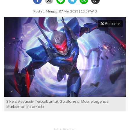
Posted: Minggu, 07 Mei 2023 | 13:59 WIB
Perbesar
3 Hero Assassin Terbaik untuk Goldlane di Mobile Legends,
Marksman Ketar-ketir