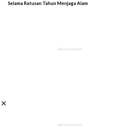
Selama Ratusan Tahun Menjaga Alam
