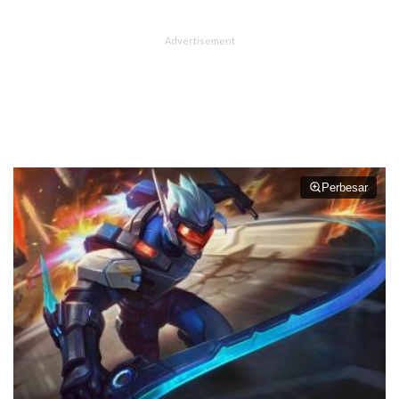
Perbesar