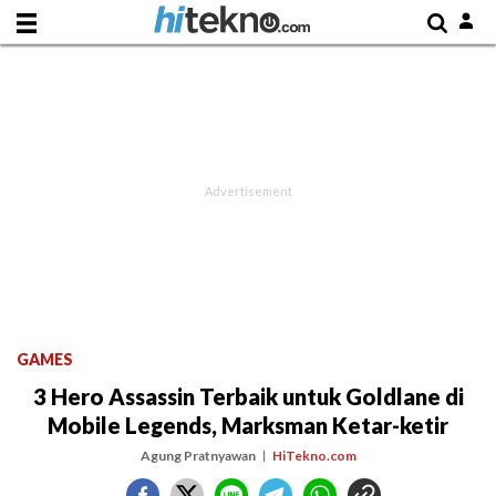
GAMES
3 Hero Assassin Terbaik untuk Goldlane di
Mobile Legends, Marksman Ketar-ketir
Agung Pratnyawan
HiTekno.com