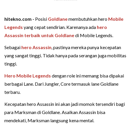
hitekno.com -
Posisi
Goldlane
membutuhkan hero
Mobile
Legends
yang cepat sendirian. Karenanya ada
hero
Assassin terbaik untuk Goldlane
di Mobile Legends.
Sebagai
hero Assassin
, pastinya mereka punya kecepatan
yang sangat tinggi. Tidak hanya pada serangan juga mobilitas
tinggi.
Hero Mobile Legends
dengan role ini memang bisa dipakai
berbagai Lane. Dari Jungler, Core termasuk lane Goldlane
terbaru.
Kecepatan hero Assassin ini akan jadi momok tersendiri bagi
para Marksman di Goldlane. Asalkan Assassin bisa
mendekati, Marksman langsung kena mental.