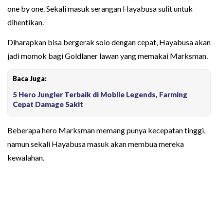
one by one. Sekali masuk serangan Hayabusa sulit untuk
dihentikan.
Diharapkan bisa bergerak solo dengan cepat, Hayabusa akan
jadi momok bagi Goldlaner lawan yang memakai Marksman.
Baca Juga:
5 Hero Jungler Terbaik di Mobile Legends, Farming
Cepat Damage Sakit
Beberapa hero Marksman memang punya kecepatan tinggi,
namun sekali Hayabusa masuk akan membua mereka
kewalahan.