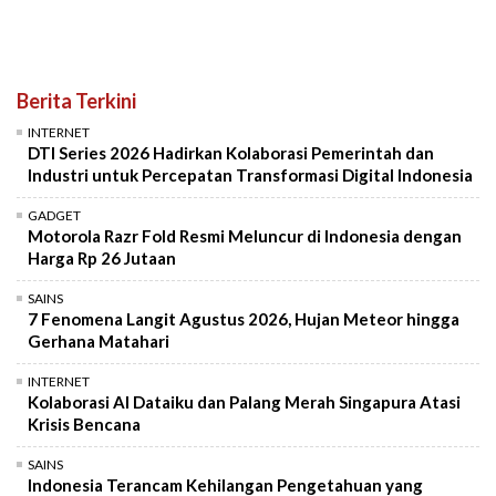
Berita Terkini
INTERNET
DTI Series 2026 Hadirkan Kolaborasi Pemerintah dan
Industri untuk Percepatan Transformasi Digital Indonesia
GADGET
Motorola Razr Fold Resmi Meluncur di Indonesia dengan
Harga Rp 26 Jutaan
SAINS
7 Fenomena Langit Agustus 2026, Hujan Meteor hingga
Gerhana Matahari
INTERNET
Kolaborasi AI Dataiku dan Palang Merah Singapura Atasi
Krisis Bencana
SAINS
Indonesia Terancam Kehilangan Pengetahuan yang