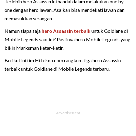
Terlebih hero Assassin ini handal dalam melakukan one by
one dengan hero lawan. Asalkan bisa mendekati lawan dan
memasukkan serangan.
Namun siapa saja
hero Assassin terbaik
untuk Goldlane di
Mobile Legends saat ini? Pastinya hero Mobile Legends yang
bikin Marksman ketar-ketir.
Berikut ini tim HiTekno.com rangkum tiga hero Assassin
terbaik untuk Goldlane di Mobile Legends terbaru.