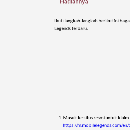
Hadiahnya
Ikuti langkah-langkah berikut ini ba
Legends terbaru.
Masuk ke situs resmi untuk klaim
https://m.mobilelegends.com/en