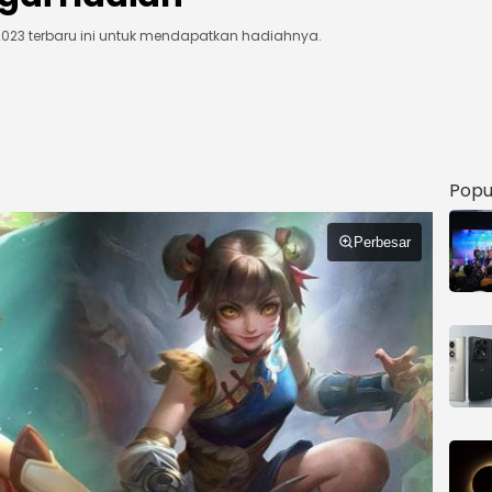
2023 terbaru ini untuk mendapatkan hadiahnya.
Popu
Perbesar