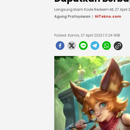
Langsung klaim Kode Redeem ML 27 April 
Agung Pratnyawan
HiTekno.com
Posted: Kamis, 27 April 2023 | 11:24 WIB