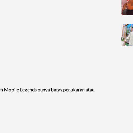
em Mobile Legends punya batas penukaran atau