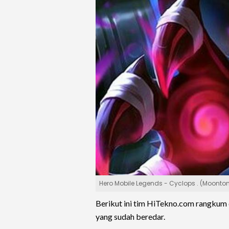
Hero Mobile Legends - Cyclops . (Moonto
Berikut ini tim HiTekno.com rangkum
yang sudah beredar.