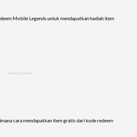
redeem Mobile Legends untuk mendapatkan hadiah item
gaimana cara mendapatkan item gratis dari kode redeem