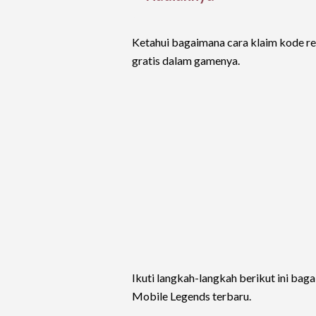
Ketahui bagaimana cara klaim kode 
gratis dalam gamenya.
Ikuti langkah-langkah berikut ini ba
Mobile Legends terbaru.