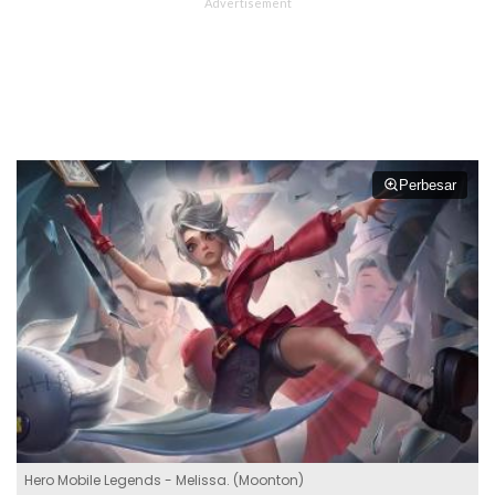
Perbesar
Hero Mobile Legends - Melissa. (Moonton)