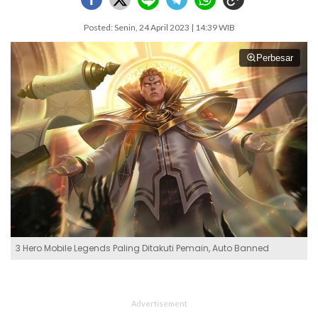
Posted: Senin, 24 April 2023 | 14:39 WIB
Perbesar
3 Hero Mobile Legends Paling Ditakuti Pemain, Auto Banned