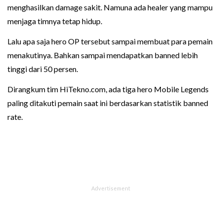
menghasilkan damage sakit. Namuna ada healer yang mampu
menjaga timnya tetap hidup.
Lalu apa saja hero OP tersebut sampai membuat para pemain
menakutinya. Bahkan sampai mendapatkan banned lebih
tinggi dari 50 persen.
Dirangkum tim HiTekno.com, ada tiga hero Mobile Legends
paling ditakuti pemain saat ini berdasarkan statistik banned
rate.