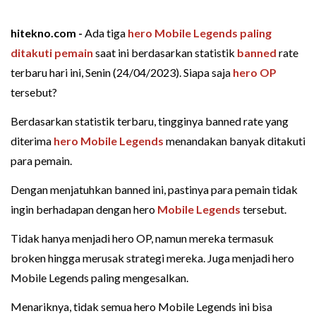
hitekno.com -
Ada tiga
hero Mobile Legends paling
ditakuti pemain
saat ini berdasarkan statistik
banned
rate
terbaru hari ini, Senin (24/04/2023). Siapa saja
hero OP
tersebut?
Berdasarkan statistik terbaru, tingginya banned rate yang
diterima
hero Mobile Legends
menandakan banyak ditakuti
para pemain.
Dengan menjatuhkan banned ini, pastinya para pemain tidak
ingin berhadapan dengan hero
Mobile Legends
tersebut.
Tidak hanya menjadi hero OP, namun mereka termasuk
broken hingga merusak strategi mereka. Juga menjadi hero
Mobile Legends paling mengesalkan.
Menariknya, tidak semua hero Mobile Legends ini bisa