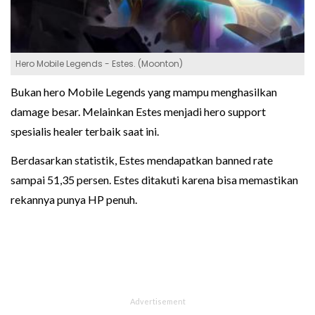
Hero Mobile Legends - Estes. (Moonton)
Bukan hero Mobile Legends yang mampu menghasilkan
damage besar. Melainkan Estes menjadi hero support
spesialis healer terbaik saat ini.
Berdasarkan statistik, Estes mendapatkan banned rate
sampai 51,35 persen. Estes ditakuti karena bisa memastikan
rekannya punya HP penuh.