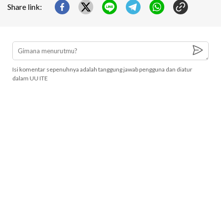
Share link:
Isi komentar sepenuhnya adalah tanggung jawab pengguna dan diatur
dalam UU ITE