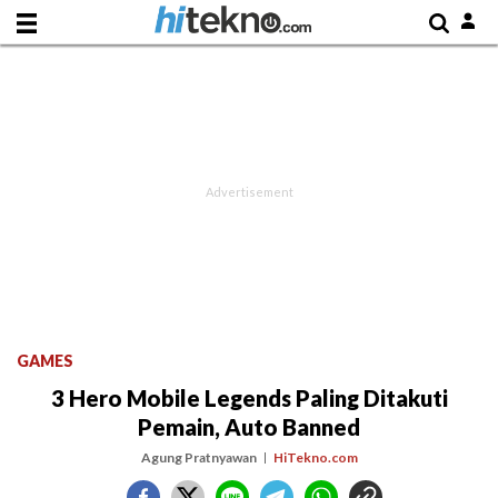
GAMES
3 Hero Mobile Legends Paling Ditakuti
Pemain, Auto Banned
Agung Pratnyawan
HiTekno.com