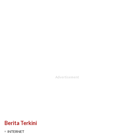
Berita Terkini
INTERNET