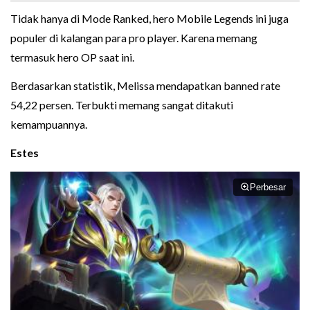
Tidak hanya di Mode Ranked, hero Mobile Legends ini juga
populer di kalangan para pro player. Karena memang
termasuk hero OP saat ini.
Berdasarkan statistik, Melissa mendapatkan banned rate
54,22 persen. Terbukti memang sangat ditakuti
kemampuannya.
Estes
Perbesar