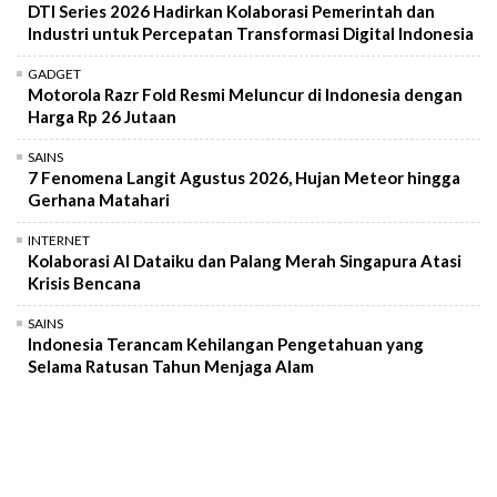
DTI Series 2026 Hadirkan Kolaborasi Pemerintah dan
Industri untuk Percepatan Transformasi Digital Indonesia
GADGET
Motorola Razr Fold Resmi Meluncur di Indonesia dengan
Harga Rp 26 Jutaan
SAINS
7 Fenomena Langit Agustus 2026, Hujan Meteor hingga
Gerhana Matahari
INTERNET
Kolaborasi AI Dataiku dan Palang Merah Singapura Atasi
Krisis Bencana
SAINS
Indonesia Terancam Kehilangan Pengetahuan yang
Selama Ratusan Tahun Menjaga Alam