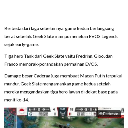
Berbeda dari laga sebelumnya, game kedua berlangsung
berat sebelah. Geek Slate mampu menekan EVOS Legends
sejak early-game.
Tiga hero Tank dari Geek Slate yaitu Fredrinn, Gloo, dan
Franco memorak-porandakan permainan EVOS.
Damage besar Caderaa juga membuat Macan Putih terpukul
mundur. Geek Slate mengamankan game kedua setelah
mereka mengandaskan tiga hero lawan di dekat base pada
menit ke-14.
Perbesar