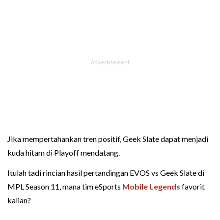
Jika mempertahankan tren positif, Geek Slate dapat menjadi
kuda hitam di Playoff mendatang.
Itulah tadi rincian hasil pertandingan EVOS vs Geek Slate di
MPL Season 11, mana tim eSports
Mobile Legends
favorit
kalian?