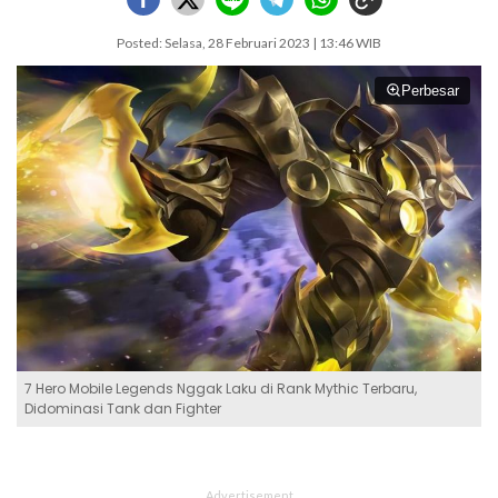
Posted: Selasa, 28 Februari 2023 | 13:46 WIB
Perbesar
7 Hero Mobile Legends Nggak Laku di Rank Mythic Terbaru,
Didominasi Tank dan Fighter