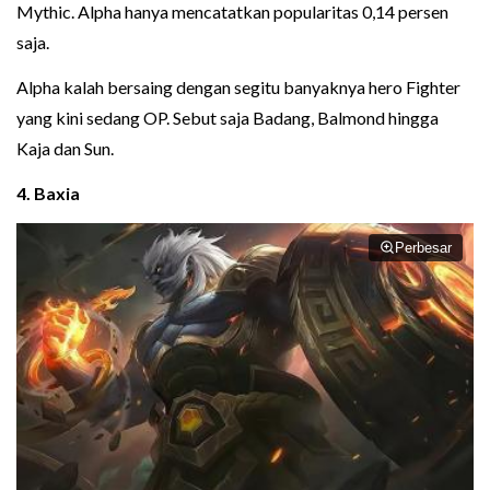
Mythic. Alpha hanya mencatatkan popularitas 0,14 persen
saja.
Alpha kalah bersaing dengan segitu banyaknya hero Fighter
yang kini sedang OP. Sebut saja Badang, Balmond hingga
Kaja dan Sun.
4. Baxia
Perbesar