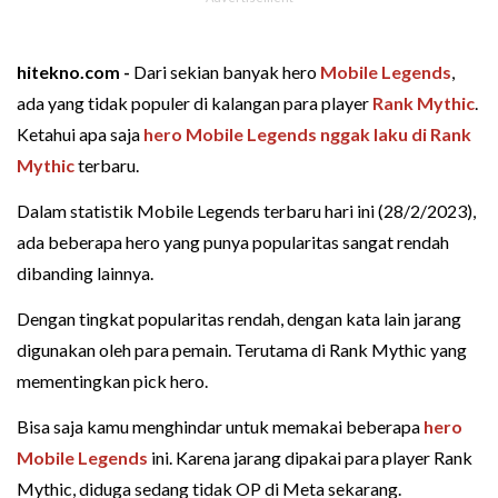
hitekno.com -
Dari sekian banyak hero
Mobile Legends
,
ada yang tidak populer di kalangan para player
Rank Mythic
.
Ketahui apa saja
hero Mobile Legends nggak laku di Rank
Mythic
terbaru.
Dalam statistik Mobile Legends terbaru hari ini (28/2/2023),
ada beberapa hero yang punya popularitas sangat rendah
dibanding lainnya.
Dengan tingkat popularitas rendah, dengan kata lain jarang
digunakan oleh para pemain. Terutama di Rank Mythic yang
mementingkan pick hero.
Bisa saja kamu menghindar untuk memakai beberapa
hero
Mobile Legends
ini. Karena jarang dipakai para player Rank
Mythic, diduga sedang tidak OP di Meta sekarang.