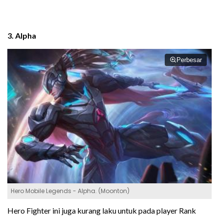
3. Alpha
Perbesar
Hero Mobile Legends - Alpha. (Moonton)
Hero Fighter ini juga kurang laku untuk pada player Rank