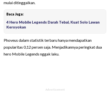
mulai ditinggalkan.
Baca Juga:
4 Hero Mobile Legends Darah Tebal, Kuat Solo Lawan
Keroyokan
Phoveus dalam statistik terbaru hanya mendapatkan
popularitas 0,12 persen saja. Menjadikannya peringkat dua
hero Mobile Legends nggak laku.