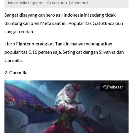
Hero Mobile Legends - Gatotkaca. (Moonton)
Sangat disayangkan hero asli Indonesia ini sedang tidak
diuntungkan oleh Meta saat ini. Popularitas Gatotkaca pun
sangat rendah.
Hero Fighter merangkat Tank ini hanya mendapatkan
popularitas 0,16 persen saja. Setingkat dengan Silvanna dan
Carmilla.
7. Carmilla
Perbesar