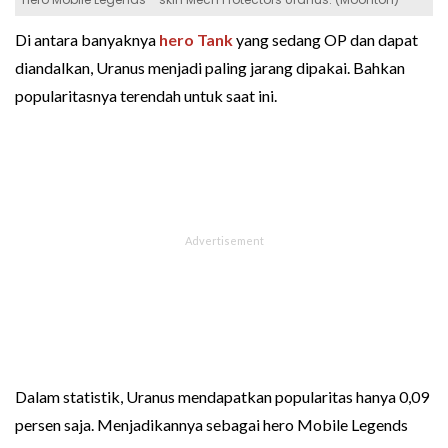
Di antara banyaknya
hero Tank
yang sedang OP dan dapat
diandalkan, Uranus menjadi paling jarang dipakai. Bahkan
popularitasnya terendah untuk saat ini.
Dalam statistik, Uranus mendapatkan popularitas hanya 0,09
persen saja. Menjadikannya sebagai hero Mobile Legends