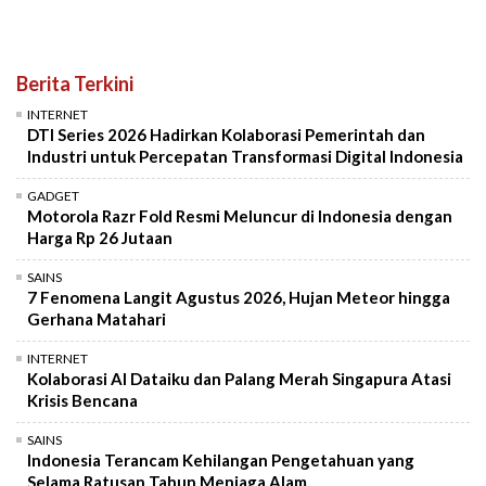
Berita Terkini
INTERNET
DTI Series 2026 Hadirkan Kolaborasi Pemerintah dan
Industri untuk Percepatan Transformasi Digital Indonesia
GADGET
Motorola Razr Fold Resmi Meluncur di Indonesia dengan
Harga Rp 26 Jutaan
SAINS
7 Fenomena Langit Agustus 2026, Hujan Meteor hingga
Gerhana Matahari
INTERNET
Kolaborasi AI Dataiku dan Palang Merah Singapura Atasi
Krisis Bencana
SAINS
Indonesia Terancam Kehilangan Pengetahuan yang
Selama Ratusan Tahun Menjaga Alam