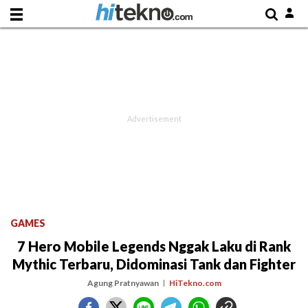
GAMES
7 Hero Mobile Legends Nggak Laku di Rank
Mythic Terbaru, Didominasi Tank dan Fighter
Agung Pratnyawan
HiTekno.com