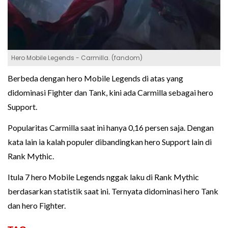
Hero Mobile Legends - Carmilla. (fandom)
Berbeda dengan hero Mobile Legends di atas yang
didominasi Fighter dan Tank, kini ada Carmilla sebagai hero
Support.
Popularitas Carmilla saat ini hanya 0,16 persen saja. Dengan
kata lain ia kalah populer dibandingkan hero Support lain di
Rank Mythic.
Itula 7 hero Mobile Legends nggak laku di Rank Mythic
berdasarkan statistik saat ini. Ternyata didominasi hero Tank
dan hero Fighter.