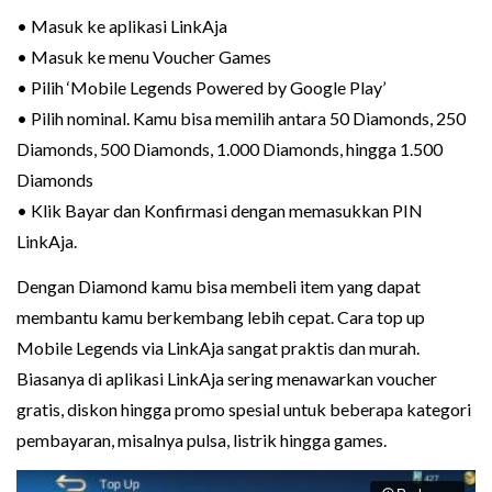
• Masuk ke aplikasi LinkAja
• Masuk ke menu Voucher Games
• Pilih ‘Mobile Legends Powered by Google Play’
• Pilih nominal. Kamu bisa memilih antara 50 Diamonds, 250
Diamonds, 500 Diamonds, 1.000 Diamonds, hingga 1.500
Diamonds
• Klik Bayar dan Konfirmasi dengan memasukkan PIN
LinkAja.
Dengan Diamond kamu bisa membeli item yang dapat
membantu kamu berkembang lebih cepat. Cara top up
Mobile Legends via LinkAja sangat praktis dan murah.
Biasanya di aplikasi LinkAja sering menawarkan voucher
gratis, diskon hingga promo spesial untuk beberapa kategori
pembayaran, misalnya pulsa, listrik hingga games.