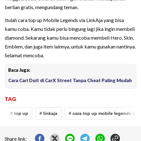
berlian gratis, mengundang teman.
Itulah cara top up Mobile Legends via LinkAja yang bisa
kamu coba. Kamu tidak perlu bingung lagi jika ingin membeli
diamond. Sekarang kamu bisa mencoba membeli Hero, Skin,
Emblem, dan juga item lainnya, untuk kamu gunakan nantinya.
Selamat mencoba.
Baca Juga:
Cara Cari Duit di CarX Street Tanpa Cheat Paling Mudah
TAG
# top up
# linkaja
# cara top up mobile legends via lin
Share link: