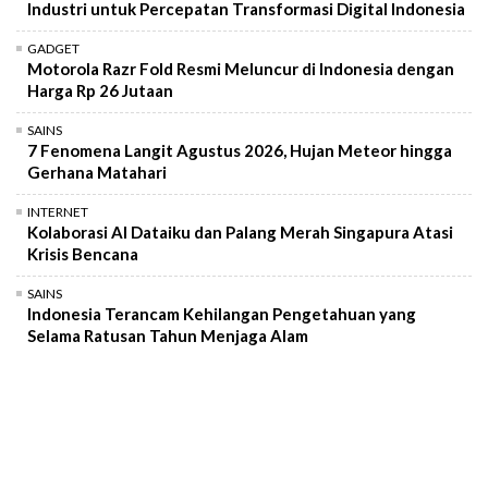
Industri untuk Percepatan Transformasi Digital Indonesia
GADGET
Motorola Razr Fold Resmi Meluncur di Indonesia dengan
Harga Rp 26 Jutaan
SAINS
7 Fenomena Langit Agustus 2026, Hujan Meteor hingga
Gerhana Matahari
INTERNET
Kolaborasi AI Dataiku dan Palang Merah Singapura Atasi
Krisis Bencana
SAINS
Indonesia Terancam Kehilangan Pengetahuan yang
Selama Ratusan Tahun Menjaga Alam