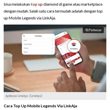
bisa melakukan
top up
diamond di game atau marketplace
dengan mudah. Salah satu cara termudah adalah dengan top
up Mobile Legends via LinkAja.
Perbesar
Aplikasi LinkAja. (LinkAja)
Cara Top Up Mobile Legends Via LinkAja