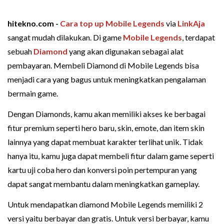
hitekno.com -
Cara top up Mobile Legends
via
LinkAja
sangat mudah dilakukan. Di game
Mobile Legends
, terdapat
sebuah
Diamond
yang akan digunakan sebagai alat
pembayaran. Membeli Diamond di Mobile Legends bisa
menjadi cara yang bagus untuk meningkatkan pengalaman
bermain game.
Dengan Diamonds, kamu akan memiliki akses ke berbagai
fitur premium seperti hero baru, skin, emote, dan item skin
lainnya yang dapat membuat karakter terlihat unik. Tidak
hanya itu, kamu juga dapat membeli fitur dalam game seperti
kartu uji coba hero dan konversi poin pertempuran yang
dapat sangat membantu dalam meningkatkan gameplay.
Untuk mendapatkan diamond Mobile Legends memiliki 2
versi yaitu berbayar dan gratis. Untuk versi berbayar, kamu