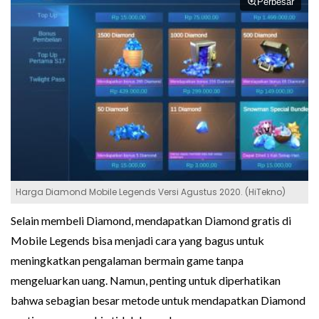
Perbesar
Harga Diamond Mobile Legends Versi Agustus 2020. (HiTekno)
Selain membeli Diamond, mendapatkan Diamond gratis di
Mobile Legends bisa menjadi cara yang bagus untuk
meningkatkan pengalaman bermain game tanpa
mengeluarkan uang. Namun, penting untuk diperhatikan
bahwa sebagian besar metode untuk mendapatkan Diamond