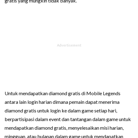
gratis yang mungkin tidak banyak.
Untuk mendapatkan diamond gratis di Mobile Legends
antara lain login harian dimana pemain dapat menerima
diamond gratis untuk login ke dalam game setiap hari,
berpartisipasi dalam event dan tantangan dalam game untuk
mendapatkan diamond gratis, menyelesaikan misi harian,
mingguan, atau bulanan dalam game untuk mendapatkan