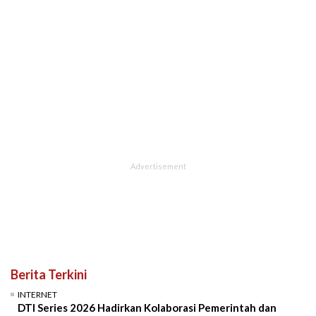
Berita Terkini
INTERNET
DTI Series 2026 Hadirkan Kolaborasi Pemerintah dan