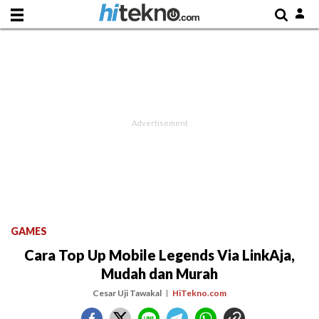
GAMES
Cara Top Up Mobile Legends Via LinkAja,
Mudah dan Murah
Cesar Uji Tawakal
HiTekno.com