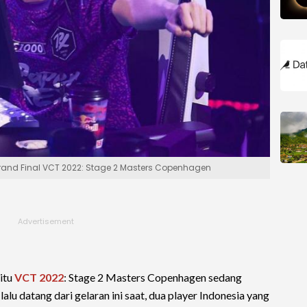
Grand Final VCT 2022: Stage 2 Masters Copenhagen
itu
VCT 2022
: Stage 2 Masters Copenhagen sedang
 lalu datang dari gelaran ini saat, dua player Indonesia yang