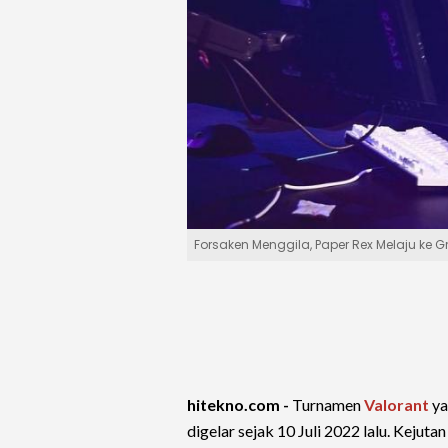
Forsaken Menggila, Paper Rex Melaju ke 
hitekno.com -
Turnamen
Valorant
ya
digelar sejak 10 Juli 2022 lalu. Kejutan