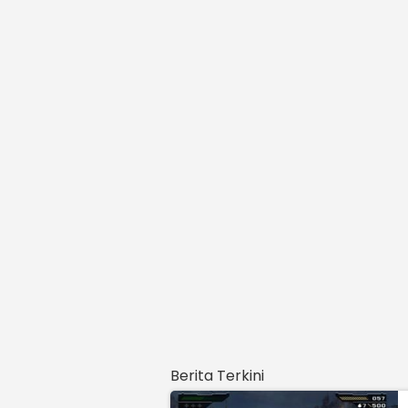
Berita Terkini