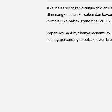
Aksi balas serangan ditunjukan oleh 
dimenangkan oleh Forsaken dan kawa
ini melaju ke babak grand final VCT 
Paper Rex nantinya hanya menanti law
sedang bertanding di babak lower brac