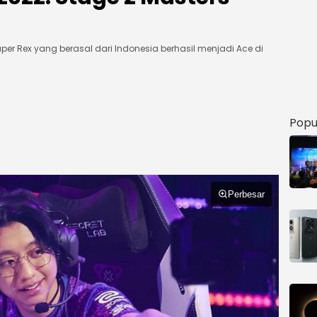
per Rex yang berasal dari Indonesia berhasil menjadi Ace di
Popu
Perbesar