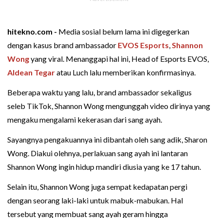
hitekno.com -
Media sosial belum lama ini digegerkan
dengan kasus brand ambassador
EVOS Esports
,
Shannon
Wong
yang viral. Menanggapi hal ini, Head of Esports EVOS,
Aldean Tegar
atau Luch lalu memberikan konfirmasinya.
Beberapa waktu yang lalu, brand ambassador sekaligus
seleb TikTok, Shannon Wong mengunggah video dirinya yang
mengaku mengalami kekerasan dari sang ayah.
Sayangnya pengakuannya ini dibantah oleh sang adik, Sharon
Wong. Diakui olehnya, perlakuan sang ayah ini lantaran
Shannon Wong ingin hidup mandiri diusia yang ke 17 tahun.
Selain itu, Shannon Wong juga sempat kedapatan pergi
dengan seorang laki-laki untuk mabuk-mabukan. Hal
tersebut yang membuat sang ayah geram hingga