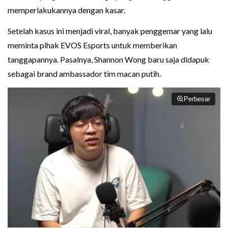
memperlakukannya dengan kasar.
Setelah kasus ini menjadi viral, banyak penggemar yang lalu
meminta pihak EVOS Esports untuk memberikan
tanggapannya. Pasalnya, Shannon Wong baru saja didapuk
sebagai brand ambassador tim macan putih.
Perbesar