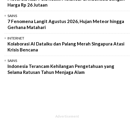
Harga Rp 26 Jutaan
SAINS
7 Fenomena Langit Agustus 2026, Hujan Meteor hingga
Gerhana Matahari
INTERNET
Kolaborasi AI Dataiku dan Palang Merah Singapura Atasi
Krisis Bencana
SAINS
Indonesia Terancam Kehilangan Pengetahuan yang
Selama Ratusan Tahun Menjaga Alam