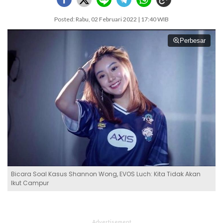
Posted: Rabu, 02 Februari 2022 | 17:40 WIB
Perbesar
Bicara Soal Kasus Shannon Wong, EVOS Luch: Kita Tidak Akan
Ikut Campur