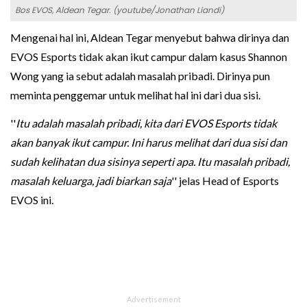
Bos EVOS, Aldean Tegar. (youtube/Jonathan Liandi)
Mengenai hal ini, Aldean Tegar menyebut bahwa dirinya dan
EVOS Esports tidak akan ikut campur dalam kasus Shannon
Wong yang ia sebut adalah masalah pribadi. Dirinya pun
meminta penggemar untuk melihat hal ini dari dua sisi.
''
Itu adalah masalah pribadi, kita dari EVOS Esports tidak
akan banyak ikut campur. Ini harus melihat dari dua sisi dan
sudah kelihatan dua sisinya seperti apa. Itu masalah pribadi,
masalah keluarga, jadi biarkan saja
'' jelas Head of Esports
EVOS ini.