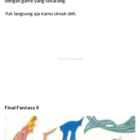
dengan game yang sekarang.
Yuk langsung aja kamu simak deh.
Final Fantasy II