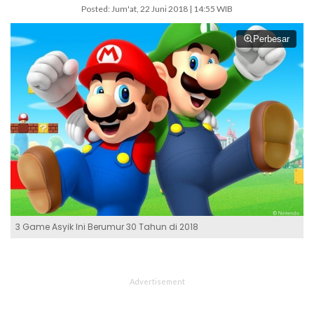
Posted: Jum'at, 22 Juni 2018 | 14:55 WIB
Perbesar
3 Game Asyik Ini Berumur 30 Tahun di 2018