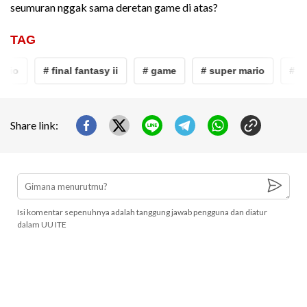
seumuran nggak sama deretan game di atas?
TAG
rio
# final fantasy ii
# game
# super mario
# fin
Share link:
Isi komentar sepenuhnya adalah tanggung jawab pengguna dan diatur
dalam UU ITE