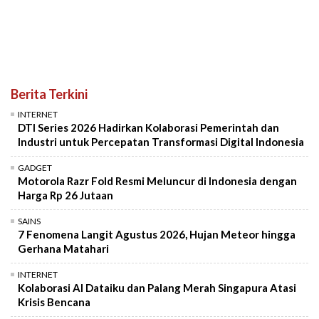
Berita Terkini
INTERNET
DTI Series 2026 Hadirkan Kolaborasi Pemerintah dan
Industri untuk Percepatan Transformasi Digital Indonesia
GADGET
Motorola Razr Fold Resmi Meluncur di Indonesia dengan
Harga Rp 26 Jutaan
SAINS
7 Fenomena Langit Agustus 2026, Hujan Meteor hingga
Gerhana Matahari
INTERNET
Kolaborasi AI Dataiku dan Palang Merah Singapura Atasi
Krisis Bencana