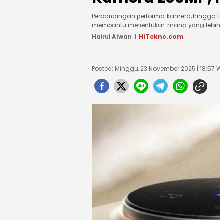
Perbandingan performa, kamera, hingga te
membantu menentukan mana yang lebih 
Hairul Alwan
HiTekno.com
Posted: Minggu, 23 November 2025 | 18:57 