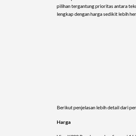
pilihan tergantung prioritas antara te
lengkap dengan harga sedikit lebih he
Berikut penjelasan lebih detail dari 
Harga