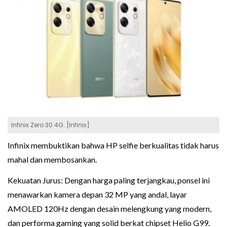
Infinix Zero 30 4G. [Infinix]
Infinix membuktikan bahwa HP selfie berkualitas tidak harus
mahal dan membosankan.
Kekuatan Jurus: Dengan harga paling terjangkau, ponsel ini
menawarkan kamera depan 32 MP yang andal, layar
AMOLED 120Hz dengan desain melengkung yang modern,
dan performa gaming yang solid berkat chipset Helio G99.