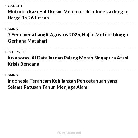
GADGET
Motorola Razr Fold Resmi Meluncur di Indonesia dengan
Harga Rp 26 Jutaan
SAINS
7 Fenomena Langit Agustus 2026, Hujan Meteor hingga
Gerhana Matahari
INTERNET
Kolaborasi AI Dataiku dan Palang Merah Singapura Atasi
Krisis Bencana
SAINS
Indonesia Terancam Kehilangan Pengetahuan yang
Selama Ratusan Tahun Menjaga Alam