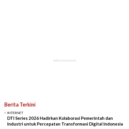
Berita Terkini
INTERNET
DTI Series 2026 Hadirkan Kolaborasi Pemerintah dan
Industri untuk Percepatan Transformasi Digital Indonesia