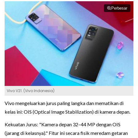
Perbesar
Vivo V21. (Vivo Indonesia)
Vivo mengeluarkan jurus paling langka dan mematikan di
kelas ini: OIS (Optical Image Stabilization) di kamera depan.
Kekuatan Jurus: "Kamera depan 32–44 MP dengan OIS
(jarang di kelasnya)." Fitur ini secara fisik meredam getaran