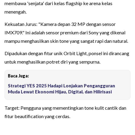
membawa 'senjata' dari kelas flagship ke arena kelas
menengah.
Kekuatan Jurus: "Kamera depan 32 MP dengan sensor
IMX709." Ini adalah sensor premium dari Sony yang dikenal
mampu menghasilkan skin tone yang sangat rapi dan natural.
Dipadukan dengan fitur unik Orbit Light, ponsel ini dirancang
untuk menghasilkan potret diri yang sempurna.
Baca Juga:
Strategi YES 2025 Hadapi Lonjakan Pengangguran
Muda Lewat Ekonomi Hijau, Digital, dan Hilirisasi
Target: Pengguna yang mementingkan tone kulit cantik dan
fitur beautification yang cerdas.