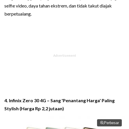
selfie video, daya tahan ekstrem, dan tidak takut diajak
berpetualang.
4. Infinix Zero 30 4G – Sang 'Penantang Harga' Paling
Stylish (Harga Rp 2,2 jutaan)
Perbesar