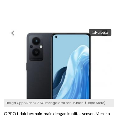
Perbesar
Harga Oppo Reno7 Z 5G mengalami penurunan. (Oppo Store)
OPPO tidak bermain-main dengan kualitas sensor. Mereka