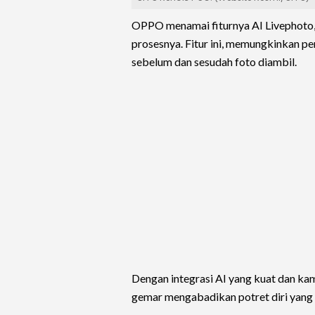
OPPO menamai fiturnya AI Livephoto, 
prosesnya. Fitur ini, memungkinkan 
sebelum dan sesudah foto diambil.
Dengan integrasi AI yang kuat dan 
gemar mengabadikan potret diri yang 