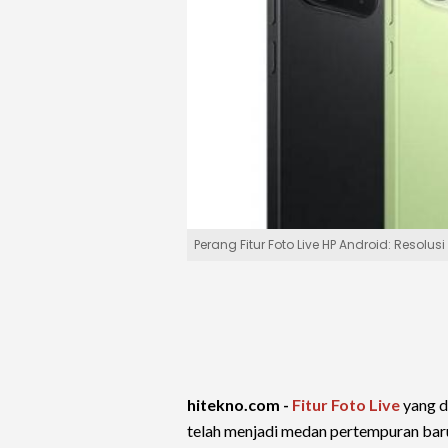
Perang Fitur Foto Live HP Android: Resol
hitekno.com -
Fitur Foto Live
yang d
telah menjadi medan pertempuran baru