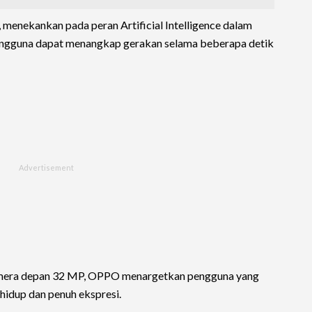
menekankan pada peran Artificial Intelligence dalam
pengguna dapat menangkap gerakan selama beberapa detik
kamera depan 32 MP, OPPO menargetkan pengguna yang
hidup dan penuh ekspresi.