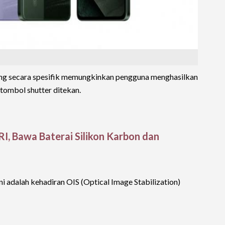
ng secara spesifik memungkinkan pengguna menghasilkan
tombol shutter ditekan.
I, Bawa Baterai Silikon Karbon dan
 adalah kehadiran OIS (Optical Image Stabilization)