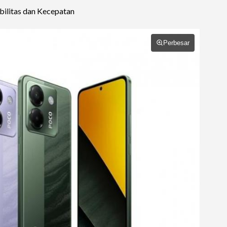
ilitas dan Kecepatan
Perbesar