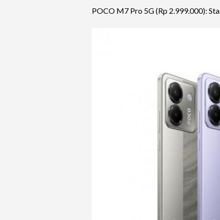
POCO M7 Pro 5G (Rp 2.999.000): Stab