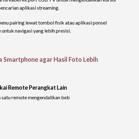
encarian aplikasi streaming.
u pairing lewat tombol fisik atau aplikasi ponsel
tuk navigasi yang lebih presisi.
Smartphone agar Hasil Foto Lebih
kai Remote Perangkat Lain
satu remote mengendalikan beb