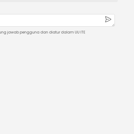
ung jawab pengguna dan diatur dalam UU ITE