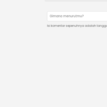
Isi komentar sepenuhnya adalah tangg