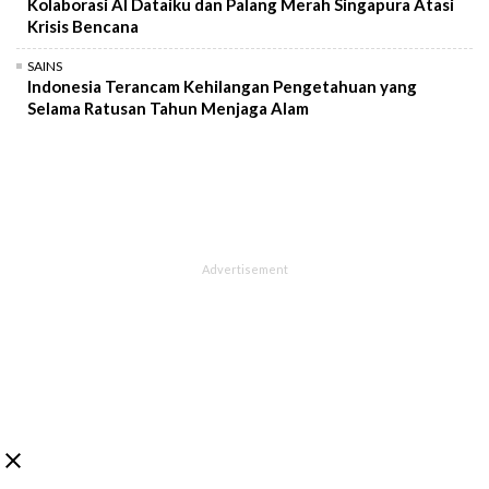
Kolaborasi AI Dataiku dan Palang Merah Singapura Atasi
Krisis Bencana
SAINS
Indonesia Terancam Kehilangan Pengetahuan yang
Selama Ratusan Tahun Menjaga Alam
