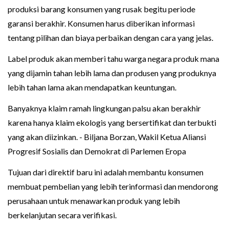
produksi barang konsumen yang rusak begitu periode
garansi berakhir. Konsumen harus diberikan informasi
tentang pilihan dan biaya perbaikan dengan cara yang jelas.
Label produk akan memberi tahu warga negara produk mana
yang dijamin tahan lebih lama dan produsen yang produknya
lebih tahan lama akan mendapatkan keuntungan.
Banyaknya klaim ramah lingkungan palsu akan berakhir
karena hanya klaim ekologis yang bersertifikat dan terbukti
yang akan diizinkan. - Biljana Borzan, Wakil Ketua Aliansi
Progresif Sosialis dan Demokrat di Parlemen Eropa
Tujuan dari direktif baru ini adalah membantu konsumen
membuat pembelian yang lebih terinformasi dan mendorong
perusahaan untuk menawarkan produk yang lebih
berkelanjutan secara verifikasi.