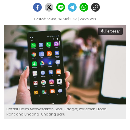
Posted: Selasa, 16 Mei 2023 | 20:25 WIB
Perbesar
Batasi Klaim Menyesatkan Soal Gadget, Parlemen Eropa
Rancang Undang-Undang Baru