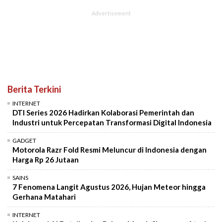
Berita Terkini
INTERNET
DTI Series 2026 Hadirkan Kolaborasi Pemerintah dan
Industri untuk Percepatan Transformasi Digital Indonesia
GADGET
Motorola Razr Fold Resmi Meluncur di Indonesia dengan
Harga Rp 26 Jutaan
SAINS
7 Fenomena Langit Agustus 2026, Hujan Meteor hingga
Gerhana Matahari
INTERNET