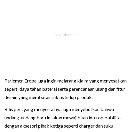
Parlemen Eropa juga ingin melarang klaim yang menyesatkan
seperti daya tahan baterai serta perencanaan usang dan fitur
desain yang membatasi siklus hidup produk.
Rilis pers yang menyertainya juga menyebutkan bahwa
undang-undang baru ini akan mewajibkan interoperabilitas
dengan aksesori pihak ketiga seperti charger dan suku