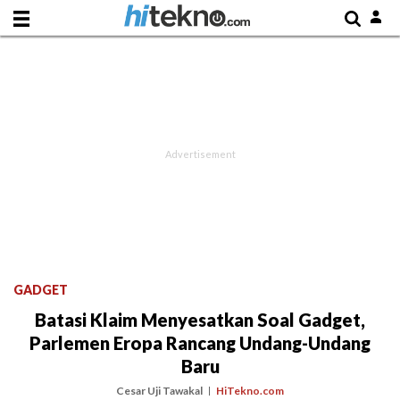
GADGET
Batasi Klaim Menyesatkan Soal Gadget,
Parlemen Eropa Rancang Undang-Undang
Baru
Cesar Uji Tawakal
HiTekno.com