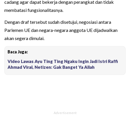
cadang agar dapat bekerja dengan perangkat dan tidak
membatasi fungsionalitasnya.
Dengan draf tersebut sudah disetujui, negosiasi antara
Parlemen UE dan negara-negara anggota UE dijadwalkan
akan segera dimulai.
Baca Juga:
Video Lawas Ayu Ting Ting Ngaku Ingin Jadi Istri Raffi
Ahmad Viral, Netizen: Gak Banget Ya Allah