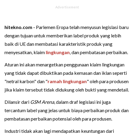
hitekno.com -
Parlemen Eropa telah menyusun legislasi baru
dengan tujuan untuk memberikan label produk yang lebih
baik di UE dan membatasi karakteristik produk yang
menyesatkan, klaim
lingkungan
, dan pembatasan perbaikan.
Aturan ini akan menargetkan penggunaan klaim lingkungan
yang tidak dapat dibuktikan pada kemasan dan iklan seperti
"netral karbon" dan "
ramah lingkungan
" oleh para produsen
jika klaim tersebut tidak didukung oleh bukti yang mendetail.
Dilansir dari
GSM Arena
, dalam draf legislasi ini juga
tercantum label yang jelas untuk biaya perbaikan produk dan
pembatasan perbaikan potensial oleh para produsen.
Industri tidak akan lagi mendapatkan keuntungan dari