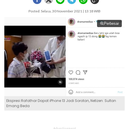
Posted: Selasa, 30 November 2021 | 13:18 WIB
Perbesar
Ekspresi Rafathar Dapat iPhone 13 Jadi Sorotan, Netizen: Sultan
Emang Beda