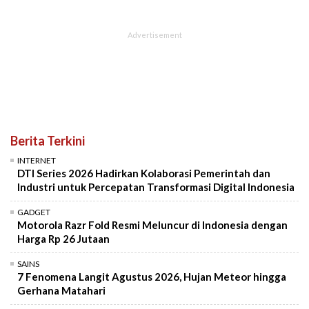
Berita Terkini
INTERNET
DTI Series 2026 Hadirkan Kolaborasi Pemerintah dan
Industri untuk Percepatan Transformasi Digital Indonesia
GADGET
Motorola Razr Fold Resmi Meluncur di Indonesia dengan
Harga Rp 26 Jutaan
SAINS
7 Fenomena Langit Agustus 2026, Hujan Meteor hingga
Gerhana Matahari