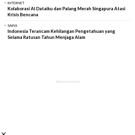
INTERNET
Kolaborasi AI Dataiku dan Palang Merah Singapura Atasi
Krisis Bencana
SAINS
Indonesia Terancam Kehilangan Pengetahuan yang
Selama Ratusan Tahun Menjaga Alam
