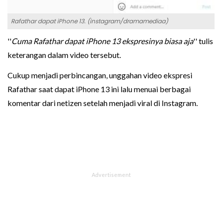
Rafathar dapat iPhone 13. (instagram/dramamediaa)
''
Cuma Rafathar dapat iPhone 13 ekspresinya biasa aja
'' tulis
keterangan dalam video tersebut.
Cukup menjadi perbincangan, unggahan video ekspresi
Rafathar saat dapat iPhone 13 ini lalu menuai berbagai
komentar dari netizen setelah menjadi viral di Instagram.