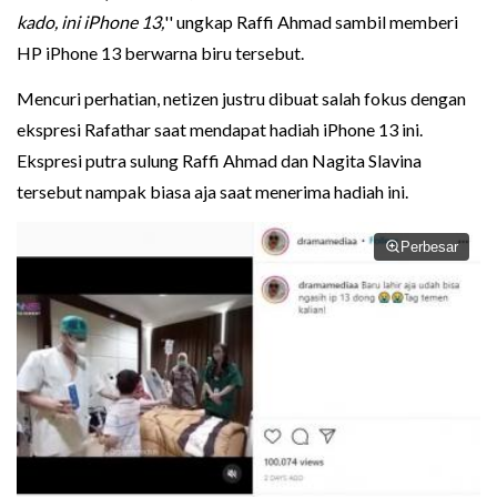
kado, ini iPhone 13,
'' ungkap Raffi Ahmad sambil memberi
HP iPhone 13 berwarna biru tersebut.
Mencuri perhatian, netizen justru dibuat salah fokus dengan
ekspresi Rafathar saat mendapat hadiah iPhone 13 ini.
Ekspresi putra sulung Raffi Ahmad dan Nagita Slavina
tersebut nampak biasa aja saat menerima hadiah ini.
Perbesar