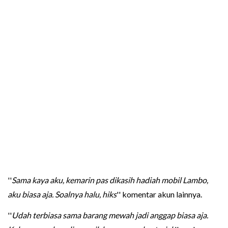
''
Sama kaya aku, kemarin pas dikasih hadiah mobil Lambo,
aku biasa aja. Soalnya halu, hiks
'' komentar akun lainnya.
''
Udah terbiasa sama barang mewah jadi anggap biasa aja.