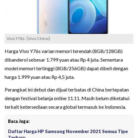
Vivo Y76s. (Vivo China)
Harga Vivo Y76s varian memori terendah (8GB/128GB)
dibanderol sebesar 1.799 yuan atau Rp 4 juta. Sementara
model memori tertinggi (8GB/256GB) dapat dibeli dengan
harga 1.999 yuan atau Rp 4,5 juta.
Perangkat ini debut dan dijual terbatas di China bertepatan
dengan festival belanja online 11.11. Masih belum diketahui
terkait ketersediaan secara global termasuk ke Indonesia.
Baca Juga:
Daftar Harga HP Samsung November 2021 Semua Tipe
Terbaru