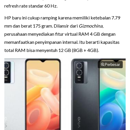
refresh rate standar 60 Hz.
HP baru ini cukup ramping karena memiliki ketebalan 7.79
mm dan berat 175 gram. Dilansir dari
Gizmochina
,
perusahaan menyediakan fitur virtual RAM 4 GB dengan
memanfaatkan penyimpanan internal. Itu berarti kapasitas
total RAM bisa menyentuh 12 GB (8GB + 4GB).
Perbesar