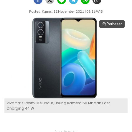
Posted: Kamis, 11 November 2021 | 08:16 WIB
Perbesar
Vivo Y76s Resmi Meluncur, Usung Kamera 50 MP dan Fast
Charging 44 W