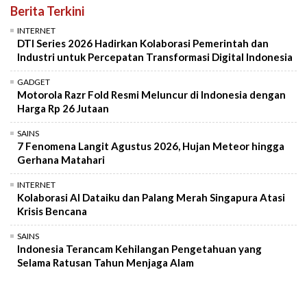
Berita Terkini
INTERNET
DTI Series 2026 Hadirkan Kolaborasi Pemerintah dan
Industri untuk Percepatan Transformasi Digital Indonesia
GADGET
Motorola Razr Fold Resmi Meluncur di Indonesia dengan
Harga Rp 26 Jutaan
SAINS
7 Fenomena Langit Agustus 2026, Hujan Meteor hingga
Gerhana Matahari
INTERNET
Kolaborasi AI Dataiku dan Palang Merah Singapura Atasi
Krisis Bencana
SAINS
Indonesia Terancam Kehilangan Pengetahuan yang
Selama Ratusan Tahun Menjaga Alam