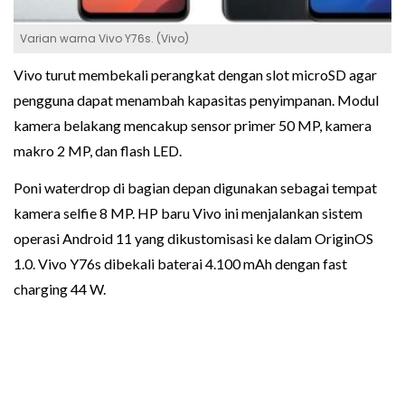
Varian warna Vivo Y76s. (Vivo)
Vivo turut membekali perangkat dengan slot microSD agar
pengguna dapat menambah kapasitas penyimpanan. Modul
kamera belakang mencakup sensor primer 50 MP, kamera
makro 2 MP, dan flash LED.
Poni waterdrop di bagian depan digunakan sebagai tempat
kamera selfie 8 MP. HP baru Vivo ini menjalankan sistem
operasi Android 11 yang dikustomisasi ke dalam OriginOS
1.0. Vivo Y76s dibekali baterai 4.100 mAh dengan fast
charging 44 W.