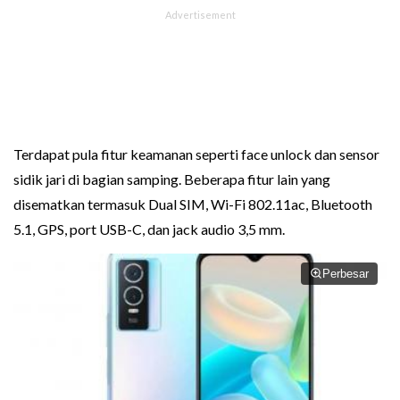
Terdapat pula fitur keamanan seperti face unlock dan sensor
sidik jari di bagian samping. Beberapa fitur lain yang
disematkan termasuk Dual SIM, Wi-Fi 802.11ac, Bluetooth
5.1, GPS, port USB-C, dan jack audio 3,5 mm.
Perbesar