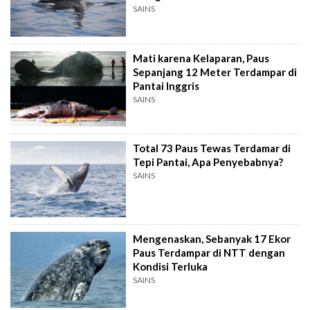
SAINS
Mati karena Kelaparan, Paus
Sepanjang 12 Meter Terdampar di
Pantai Inggris
SAINS
Total 73 Paus Tewas Terdamar di
Tepi Pantai, Apa Penyebabnya?
SAINS
Mengenaskan, Sebanyak 17 Ekor
Paus Terdampar di NTT dengan
Kondisi Terluka
SAINS