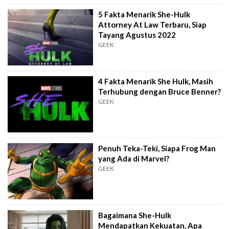
5 Fakta Menarik She-Hulk
Attorney At Law Terbaru, Siap
Tayang Agustus 2022
GEEK
4 Fakta Menarik She Hulk, Masih
Terhubung dengan Bruce Benner?
GEEK
Penuh Teka-Teki, Siapa Frog Man
yang Ada di Marvel?
GEEK
Bagaimana She-Hulk
Mendapatkan Kekuatan, Apa