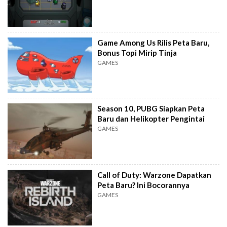
Game Among Us Rilis Peta Baru,
Bonus Topi Mirip Tinja
GAMES
Season 10, PUBG Siapkan Peta
Baru dan Helikopter Pengintai
GAMES
Call of Duty: Warzone Dapatkan
Peta Baru? Ini Bocorannya
GAMES