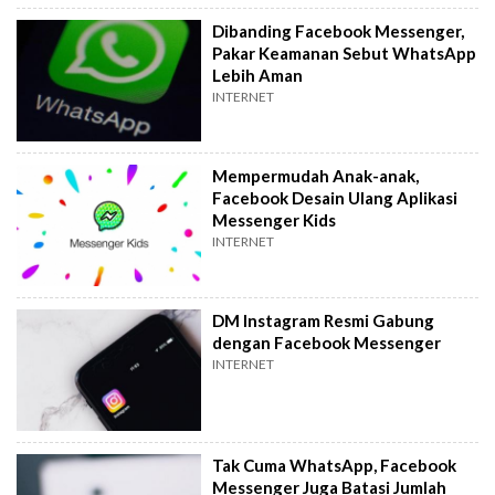
Dibanding Facebook Messenger,
Pakar Keamanan Sebut WhatsApp
Lebih Aman
INTERNET
Mempermudah Anak-anak,
Facebook Desain Ulang Aplikasi
Messenger Kids
INTERNET
DM Instagram Resmi Gabung
dengan Facebook Messenger
INTERNET
Tak Cuma WhatsApp, Facebook
Messenger Juga Batasi Jumlah