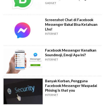
GADGET
Screenshot Chat di Facebook
Messenger Bakal Bisa Ketahuan
Lho!
INTERNET
Facebook Messenger Kenalkan
Soundmoji, Emoji Apa Ini?
INTERNET
Banyak Korban, Pengguna
Facebook Messenger Waspadai
Phising Is that you
INTERNET